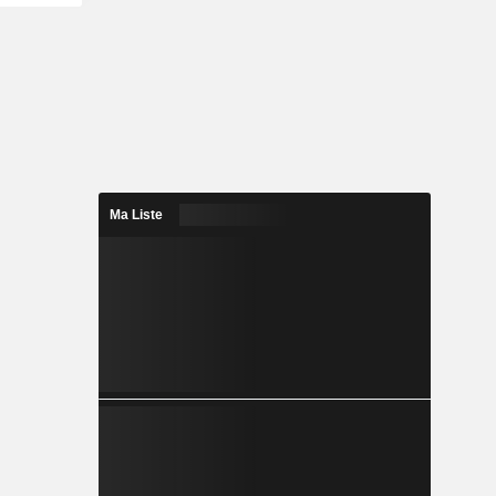
Ma Liste