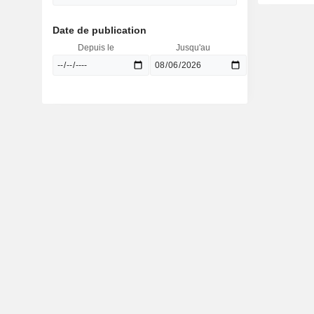
Date de publication
Depuis le
Jusqu'au