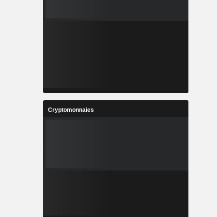
Cryptomonnaies