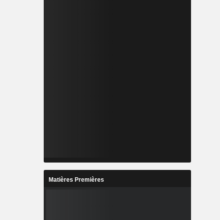
Matières Premières