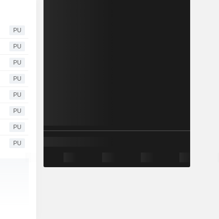
PU
PU
PU
PU
PU
PU
PU
PU