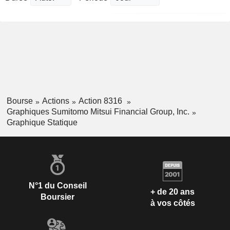
Bourse
Actions
Action 8316
Graphiques Sumitomo Mitsui Financial Group, Inc.
Graphique Statique
N°1 du Conseil
+ de 20 ans
Boursier
à vos côtés