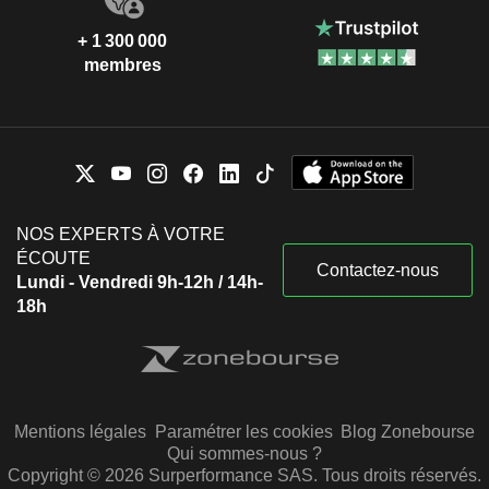
+ 1 300 000
membres
NOS EXPERTS À VOTRE
ÉCOUTE
Contactez-nous
Lundi - Vendredi 9h-12h / 14h-
18h
Mentions légales
Paramétrer les cookies
Blog Zonebourse
Qui sommes-nous ?
Copyright © 2026 Surperformance SAS. Tous droits réservés.