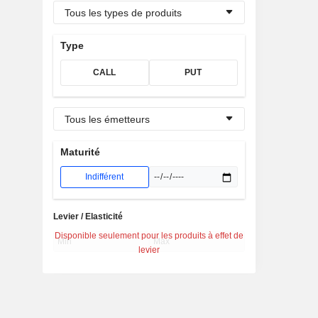
Tous les types de produits
Type
CALL
PUT
Tous les émetteurs
Maturité
Indifférent
Levier / Elasticité
Disponible seulement pour les produits à effet de
levier