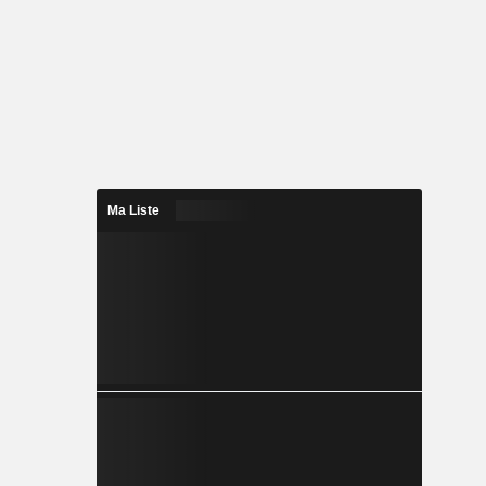
Ma Liste