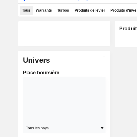
Tous
Warrants
Turbos
Produits de levier
Produits d'inv
Produit
Univers
Place boursière
Tous les pays