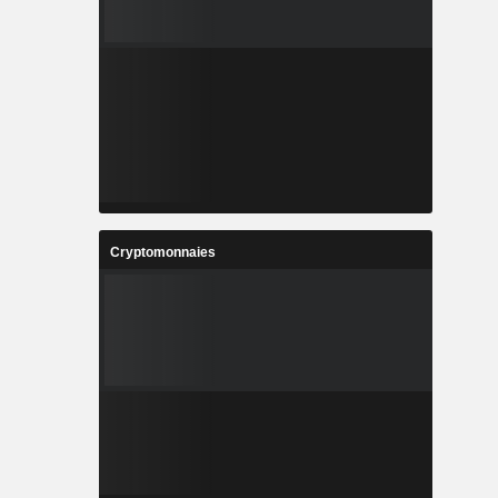
Cryptomonnaies