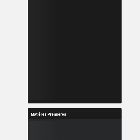
Matières Premières