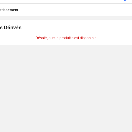
estissement
s Dérivés
Désolé, aucun produit n'est disponible