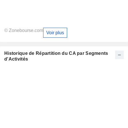
© Zonebourse.com
Voir plus
Historique de Répartition du CA par Segments
d'Activités