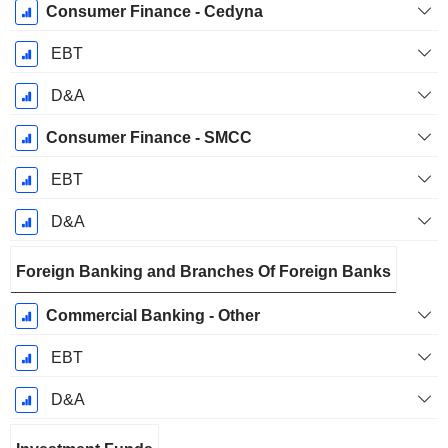
Consumer Finance - Cedyna
EBT
D&A
Consumer Finance - SMCC
EBT
D&A
Foreign Banking and Branches Of Foreign Banks
Commercial Banking - Other
EBT
D&A