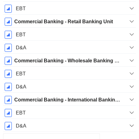
EBT
Commercial Banking - Retail Banking Unit
EBT
D&A
Commercial Banking - Wholesale Banking Unit
EBT
D&A
Commercial Banking - International Banking Unit
EBT
D&A