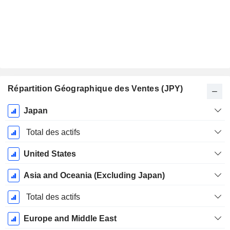
Répartition Géographique des Ventes (JPY)
Période
Japan
Fiscale:
Mars
Total des actifs
United States
Asia and Oceania (Excluding Japan)
Total des actifs
Europe and Middle East