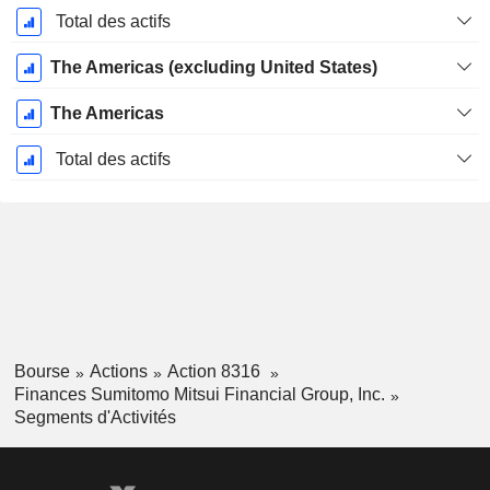
Total des actifs
The Americas (excluding United States)
The Americas
Total des actifs
Bourse
Actions
Action 8316
Finances Sumitomo Mitsui Financial Group, Inc.
Segments d'Activités