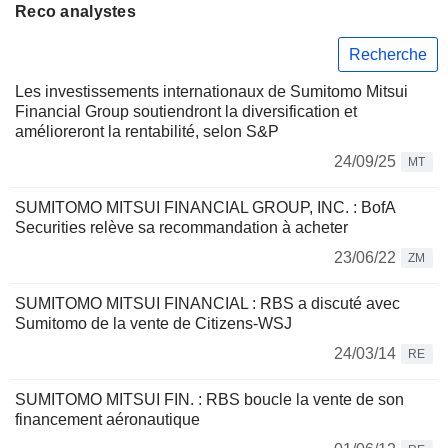
Reco analystes
Recherche
Les investissements internationaux de Sumitomo Mitsui
Financial Group soutiendront la diversification et
amélioreront la rentabilité, selon S&P
24/09/25
MT
SUMITOMO MITSUI FINANCIAL GROUP, INC. : BofA
Securities relève sa recommandation à acheter
23/06/22
ZM
SUMITOMO MITSUI FINANCIAL : RBS a discuté avec
Sumitomo de la vente de Citizens-WSJ
24/03/14
RE
SUMITOMO MITSUI FIN. : RBS boucle la vente de son
financement aéronautique