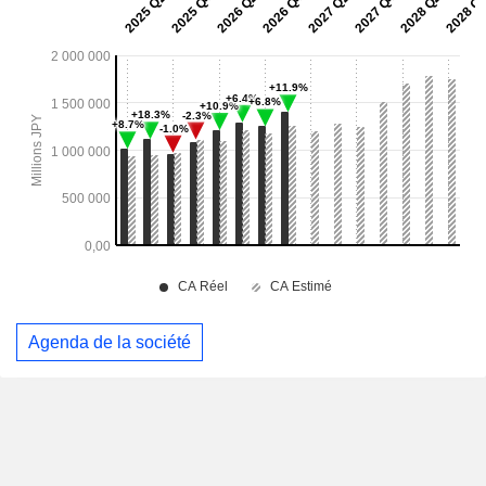
Agenda de la société