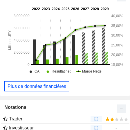
Plus de données financières
Notations
Trader
Investisseur
-