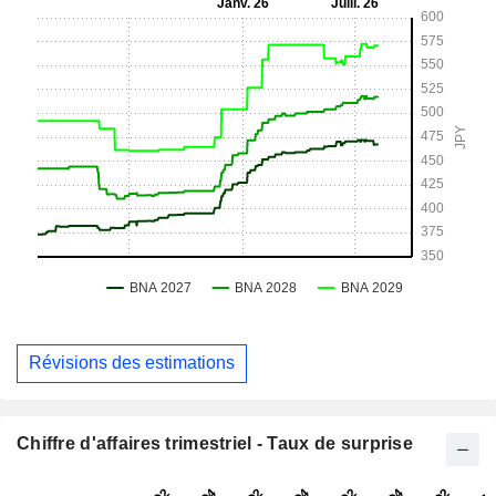
Révisions des estimations
Chiffre d'affaires trimestriel - Taux de surprise