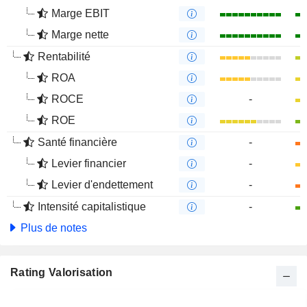
Marge EBIT
Marge nette
Rentabilité
ROA
ROCE
-
ROE
Santé financière
-
Levier financier
-
Levier d'endettement
-
Intensité capitalistique
-
Plus de notes
Rating Valorisation