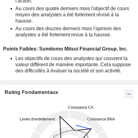
l'action.
Au cours des quatre derniers mois l'objectif de cours
moyen des analystes a été fortement révisé à la
hausse.
Au cours des douzes derniers mois l'opinion des
analystes a été fortement revue à la hausse.
Points Faibles: Sumitomo Mitsui Financial Group, Inc.
Les objectifs de cours des analystes qui couvrent la
valeur diffèrent de manière importante. Cela suppose
des difficultés à évaluer la société et son activité.
Rating Fondamentaux