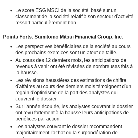
Le score ESG MSCI de la société, basé sur un
classement de la société relatif à son secteur d'activité,
ressort particulièrement bon.
Points Forts: Sumitomo Mitsui Financial Group, Inc.
Les perspectives bénéficiaires de la société au cours
des prochains exercices sont un atout de taille.
Au cours des 12 derniers mois, les anticipations de
revenus à venir ont été révisées de nombreuses fois à
la hausse.
Les révisions haussières des estimations de chiffre
d'affaires au cours des derniers mois témoignent d'un
regain d'optimisme de la part des analystes qui
couvrent le dossier.
Sur l'année écoulée, les analystes couvrant le dossier
ont revu fortement à la hausse leurs anticipations de
bénéfices par action.
Les analystes couvrant le dossier recommandent
majoritairement l'achat ou la surpondération de