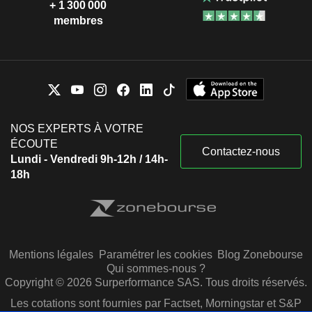
+ 1 300 000
membres
NOS EXPERTS À VOTRE
ÉCOUTE
Contactez-nous
Lundi - Vendredi 9h-12h / 14h-
18h
Mentions légales
Paramétrer les cookies
Blog Zonebourse
Qui sommes-nous ?
Copyright © 2026 Surperformance SAS. Tous droits réservés.
Les cotations sont fournies par Factset, Morningstar et S&P