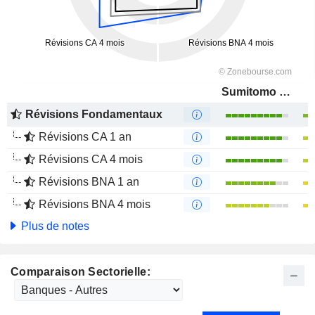
Sumitomo Mitsui Financial Group, Inc.
Révisions Fondamentaux
Révisions CA 1 an
Révisions CA 4 mois
Révisions BNA 1 an
Révisions BNA 4 mois
Plus de notes
Comparaison Sectorielle: