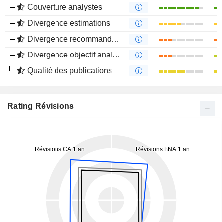
Couverture analystes
Divergence estimations
Divergence recommandations analystes
Divergence objectif analystes
Qualité des publications
Rating Révisions