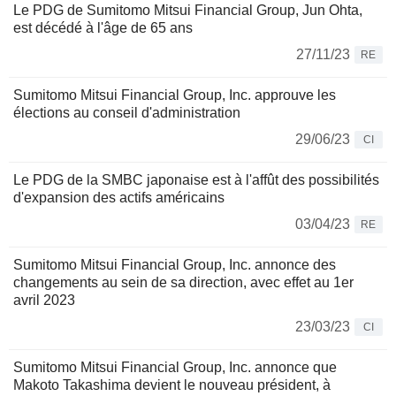
Le PDG de Sumitomo Mitsui Financial Group, Jun Ohta,
est décédé à l'âge de 65 ans
27/11/23
RE
Sumitomo Mitsui Financial Group, Inc. approuve les
élections au conseil d'administration
29/06/23
CI
Le PDG de la SMBC japonaise est à l'affût des possibilités
d'expansion des actifs américains
03/04/23
RE
Sumitomo Mitsui Financial Group, Inc. annonce des
changements au sein de sa direction, avec effet au 1er
avril 2023
23/03/23
CI
Sumitomo Mitsui Financial Group, Inc. annonce que
Makoto Takashima devient le nouveau président, à