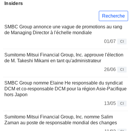
Insiders
Recherche
SMBC Group annonce une vague de promotions au rang
de Managing Director à l'échelle mondiale
01/07
CI
Sumitomo Mitsui Financial Group, Inc. approuve l'élection
de M. Takeshi Mikami en tant qu'administrateur
26/06
CI
SMBC Group nomme Elaine He responsable du syndicat
DCM et co-responsable DCM pour la région Asie-Pacifique
hors Japon
13/05
CI
Sumitomo Mitsui Financial Group, Inc. nomme Salim
Zaman au poste de responsable mondial des changes