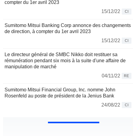
compter du 1er avril 2023
15/12/22
CI
Sumitomo Mitsui Banking Corp annonce des changements
de direction, à compter du 1er avril 2023
15/12/22
CI
Le directeur général de SMBC Nikko doit restituer sa
rémunération pendant six mois à la suite d'une affaire de
manipulation de marché
04/11/22
RE
Sumitomo Mitsui Financial Group, Inc. nomme John
Rosenfeld au poste de président de la Jenius Bank
24/08/22
CI