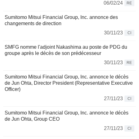
06/02/24
RE
Sumitomo Mitsui Financial Group, Inc. annonce des
changements de direction
30/11/23
CI
SMFG nomme l'adjoint Nakashima au poste de PDG du
groupe après le décès de son prédécesseur
30/11/23
RE
Sumitomo Mitsui Financial Group, Inc. annonce le décès
de Jun Ohta, Director President (Representative Executive
Officer)
27/11/23
CI
Sumitomo Mitsui Financial Group, Inc. annonce le décès
de Jun Ohta, Group CEO
27/11/23
CI