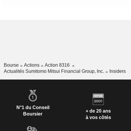
Bourse
Actions
Action 8316
Actualités Sumitomo Mitsui Financial Group, Inc.
Insiders
N°1 du Conseil
+ de 20 ans
Boursier
à vos côtés