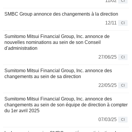
11/02
CI
SMBC Group annonce des changements à la direction
12/11
CI
Sumitomo Mitsui Financial Group, Inc. annonce de
nouvelles nominations au sein de son Conseil
d'administration
27/06/25
CI
Sumitomo Mitsui Financial Group, Inc. annonce des
changements au sein de sa direction
22/05/25
CI
Sumitomo Mitsui Financial Group, Inc. annonce des
changements au sein de son équipe de direction à compter
du 1er avril 2025
07/03/25
CI