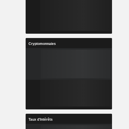
Cryptomonnaies
Taux d'Intérêts