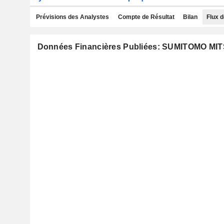
Prévisions des Analystes
Compte de Résultat
Bilan
Flux d
Données Financières Publiées: SUMITOMO MI