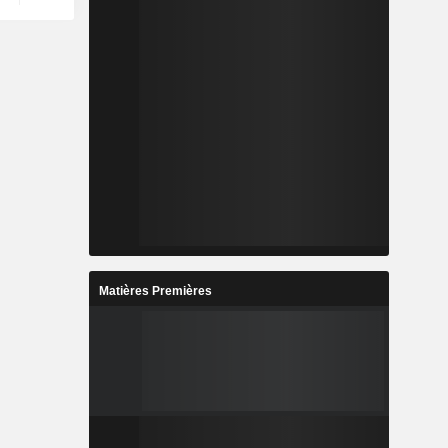
Matières Premières