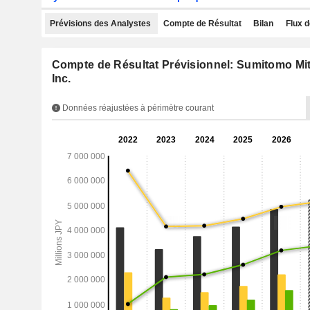
Prévisions des Analystes
Compte de Résultat
Bilan
Flux d
Compte de Résultat Prévisionnel: Sumitomo Mit
Inc.
Données réajustées à périmètre courant