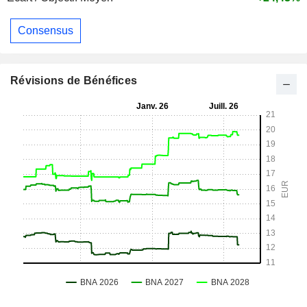
Consensus
Révisions de Bénéfices