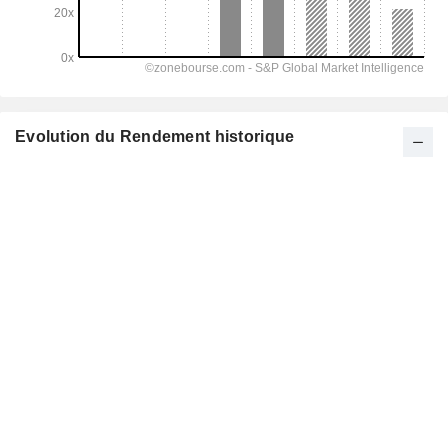
Evolution du Rendement historique