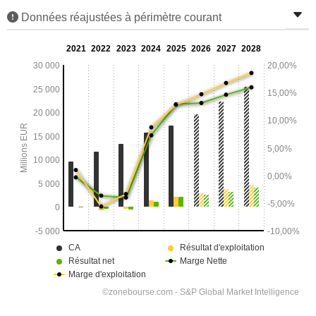
Données réajustées à périmètre courant