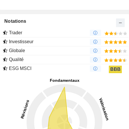
Notations
Trader
Investisseur
Globale
Qualité
ESG MSCI
BBB