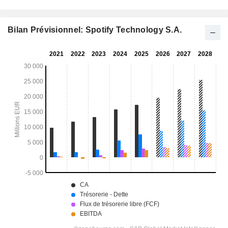
Bilan Prévisionnel: Spotify Technology S.A.