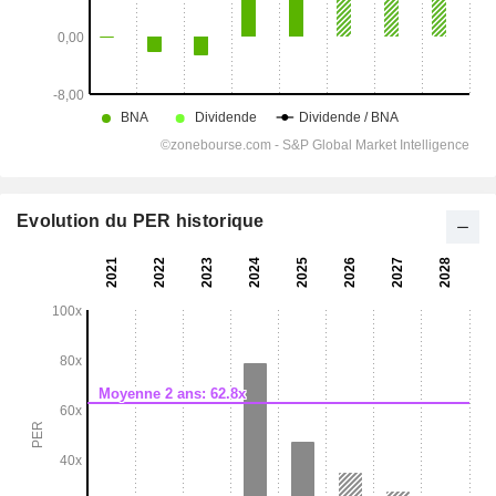
Evolution du PER historique