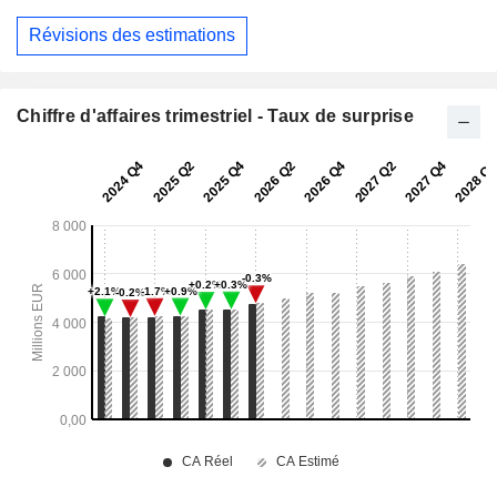
Révisions des estimations
Chiffre d'affaires trimestriel - Taux de surprise