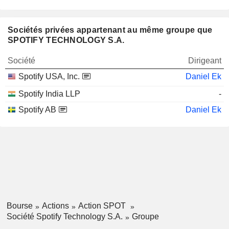
Sociétés privées appartenant au même groupe que
SPOTIFY TECHNOLOGY S.A.
Société
Dirigeant
Spotify USA, Inc.
Daniel Ek
Spotify India LLP
-
Spotify AB
Daniel Ek
Bourse
Actions
Action SPOT
Société Spotify Technology S.A.
Groupe