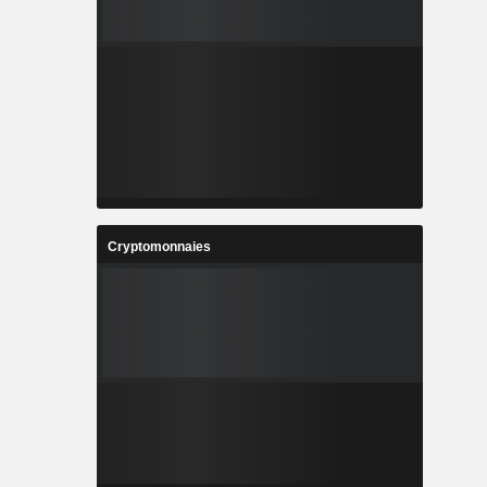
Cryptomonnaies