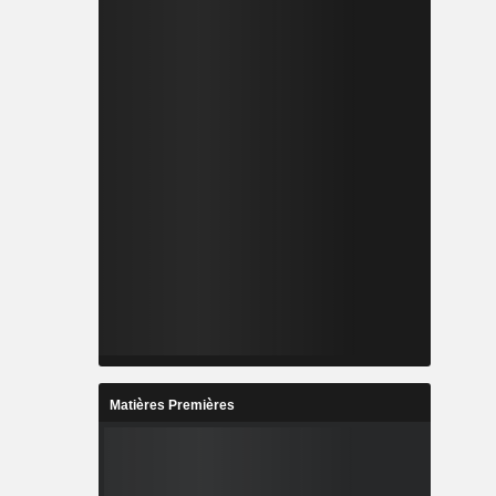
Matières Premières