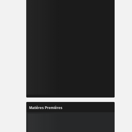
Matières Premières