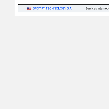
SPOTIFY TECHNOLOGY S.A.
Services Internet 