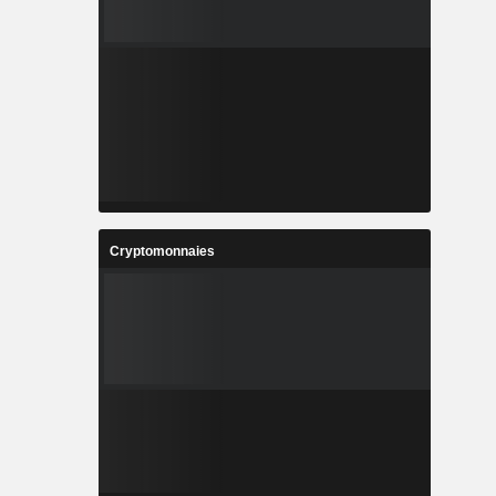
Cryptomonnaies