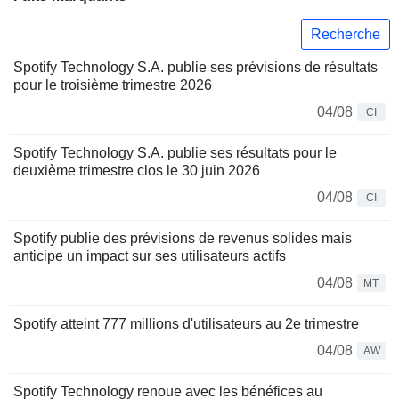
Recherche
Spotify Technology S.A. publie ses prévisions de résultats
pour le troisième trimestre 2026
04/08
CI
Spotify Technology S.A. publie ses résultats pour le
deuxième trimestre clos le 30 juin 2026
04/08
CI
Spotify publie des prévisions de revenus solides mais
anticipe un impact sur ses utilisateurs actifs
04/08
MT
Spotify atteint 777 millions d'utilisateurs au 2e trimestre
04/08
AW
Spotify Technology renoue avec les bénéfices au