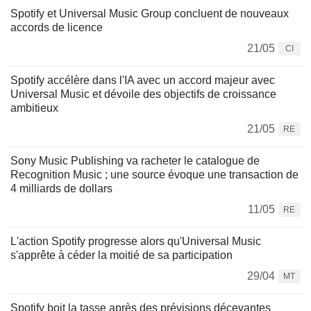
Spotify et Universal Music Group concluent de nouveaux
accords de licence
21/05
CI
Spotify accélère dans l'IA avec un accord majeur avec
Universal Music et dévoile des objectifs de croissance
ambitieux
21/05
RE
Sony Music Publishing va racheter le catalogue de
Recognition Music ; une source évoque une transaction de
4 milliards de dollars
11/05
RE
L'action Spotify progresse alors qu'Universal Music
s'apprête à céder la moitié de sa participation
29/04
MT
Spotify boit la tasse après des prévisions décevantes