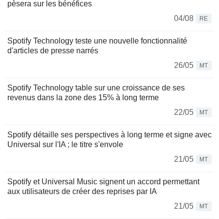
pèsera sur les bénéfices
04/08
RE
Spotify Technology teste une nouvelle fonctionnalité
d'articles de presse narrés
26/05
MT
Spotify Technology table sur une croissance de ses
revenus dans la zone des 15% à long terme
22/05
MT
Spotify détaille ses perspectives à long terme et signe avec
Universal sur l'IA ; le titre s'envole
21/05
MT
Spotify et Universal Music signent un accord permettant
aux utilisateurs de créer des reprises par IA
21/05
MT