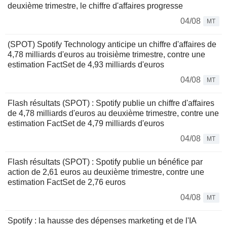
deuxième trimestre, le chiffre d'affaires progresse
04/08
MT
(SPOT) Spotify Technology anticipe un chiffre d'affaires de
4,78 milliards d'euros au troisième trimestre, contre une
estimation FactSet de 4,93 milliards d'euros
04/08
MT
Flash résultats (SPOT) : Spotify publie un chiffre d'affaires
de 4,78 milliards d'euros au deuxième trimestre, contre une
estimation FactSet de 4,79 milliards d'euros
04/08
MT
Flash résultats (SPOT) : Spotify publie un bénéfice par
action de 2,61 euros au deuxième trimestre, contre une
estimation FactSet de 2,76 euros
04/08
MT
Spotify : la hausse des dépenses marketing et de l'IA