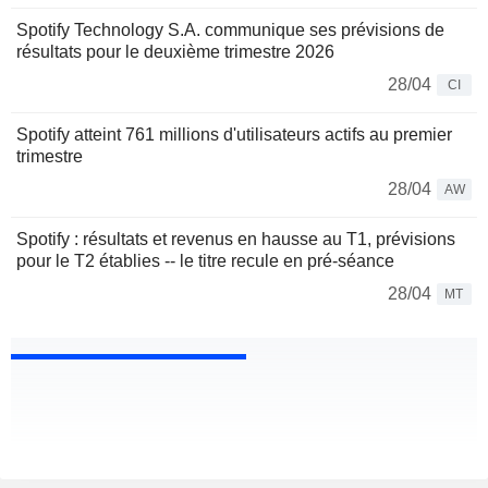
Spotify Technology S.A. communique ses prévisions de
résultats pour le deuxième trimestre 2026
28/04
CI
Spotify atteint 761 millions d'utilisateurs actifs au premier
trimestre
28/04
AW
Spotify : résultats et revenus en hausse au T1, prévisions
pour le T2 établies -- le titre recule en pré-séance
28/04
MT