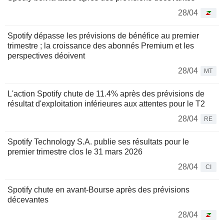
28/04
Spotify dépasse les prévisions de bénéfice au premier
trimestre ; la croissance des abonnés Premium et les
perspectives déoivent
28/04
MT
L'action Spotify chute de 11.4% après des prévisions de
résultat d'exploitation inférieures aux attentes pour le T2
28/04
RE
Spotify Technology S.A. publie ses résultats pour le
premier trimestre clos le 31 mars 2026
28/04
CI
Spotify chute en avant-Bourse après des prévisions
décevantes
28/04