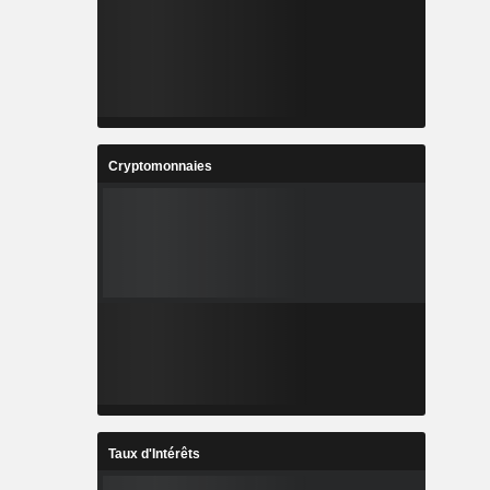
Cryptomonnaies
Taux d'Intérêts