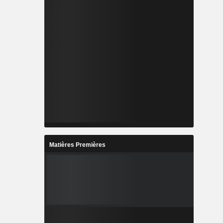
Matières Premières