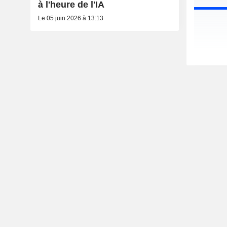
à l'heure de l'IA
Le 05 juin 2026 à 13:13