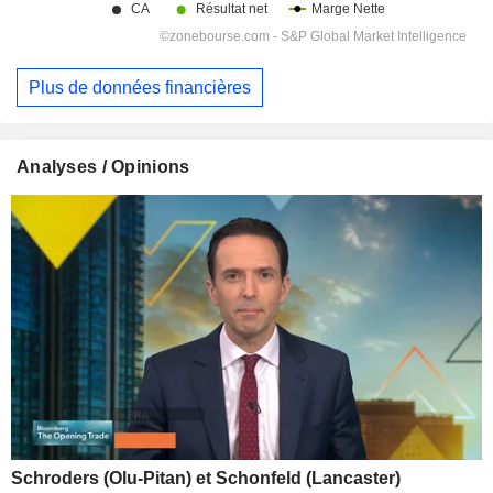
Plus de données financières
Analyses / Opinions
Schroders (Olu-Pitan) et Schonfeld (Lancaster)