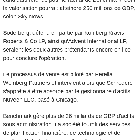
la valorisation pourrait atteindre 250 millions de GBP,
selon Sky News.
Soderberg, détenu en partie par Kohlberg Kravis
Roberts & Co LP, ainsi qu'Advent International LP,
seraient les deux autres prétendants encore en lice
pour conclure l'opération.
Le processus de vente est piloté par Perella
Weinberg Partners et intervient alors que Schroders
s'apprête à être absorbé par le gestionnaire d'actifs
Nuveen LLC, basé à Chicago.
Benchmark gère plus de 26 milliards de GBP d'actifs
sous administration. La société fournit des services
de planification financière, de technologie et de