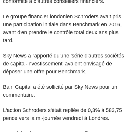
conformité à d'autres conseillers financiers.
Le groupe financier londonien Schroders avait pris
une participation initiale dans Benchmark en 2016,
avant d'en prendre le contrôle total deux ans plus
tard.
Sky News a rapporté qu'une 'série d'autres sociétés
de capital-investissement' avaient envisagé de
déposer une offre pour Benchmark.
Bain Capital a été sollicité par Sky News pour un
commentaire.
L'action Schroders s'était repliée de 0,3% à 583,75
pence vers la mi-journée vendredi à Londres.