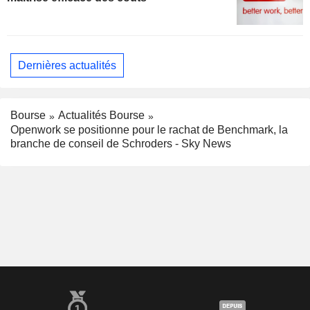
Dernières actualités
Bourse
Actualités Bourse
Openwork se positionne pour le rachat de Benchmark, la
branche de conseil de Schroders - Sky News