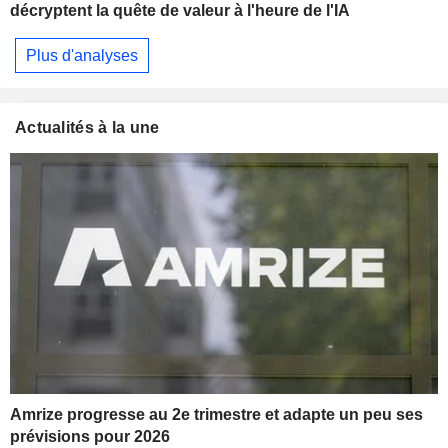
décryptent la quête de valeur à l'heure de l'IA
Plus d'analyses
Actualités à la une
Amrize progresse au 2e trimestre et adapte un peu ses
prévisions pour 2026