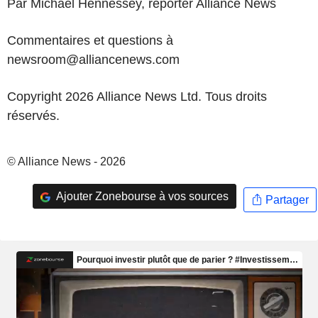
Par Michael Hennessey, reporter Alliance News
Commentaires et questions à
newsroom@alliancenews.com
Copyright 2026 Alliance News Ltd. Tous droits
réservés.
© Alliance News - 2026
Ajouter Zonebourse à vos sources
Partager