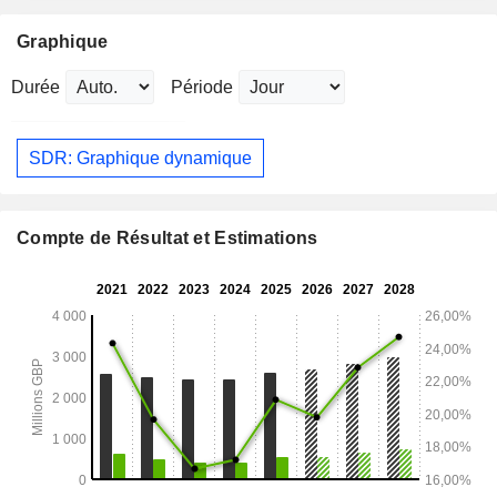
Graphique
Durée
Période
SDR: Graphique dynamique
Compte de Résultat et Estimations