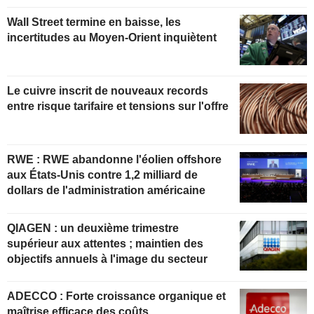
Wall Street termine en baisse, les
incertitudes au Moyen-Orient inquiètent
Le cuivre inscrit de nouveaux records
entre risque tarifaire et tensions sur l'offre
RWE : RWE abandonne l'éolien offshore
aux États-Unis contre 1,2 milliard de
dollars de l'administration américaine
QIAGEN : un deuxième trimestre
supérieur aux attentes ; maintien des
objectifs annuels à l'image du secteur
ADECCO : Forte croissance organique et
maîtrise efficace des coûts