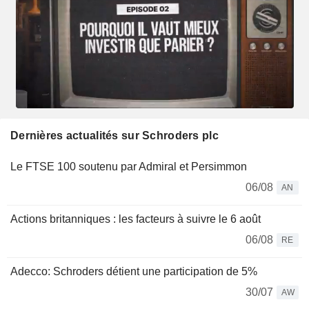
Dernières actualités sur Schroders plc
Le FTSE 100 soutenu par Admiral et Persimmon
06/08
AN
Actions britanniques : les facteurs à suivre le 6 août
06/08
RE
Adecco: Schroders détient une participation de 5%
30/07
AW