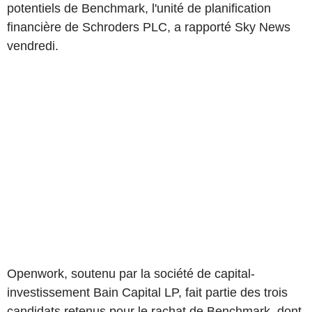
potentiels de Benchmark, l'unité de planification
financière de Schroders PLC, a rapporté Sky News
vendredi.
Openwork, soutenu par la société de capital-
investissement Bain Capital LP, fait partie des trois
candidats retenus pour le rachat de Benchmark, dont