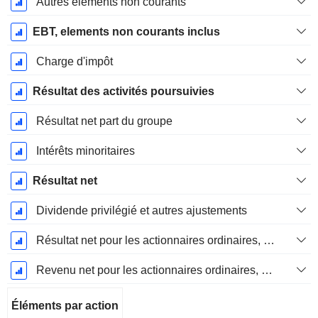
Autres éléments non courants
EBT, elements non courants inclus
Charge d'impôt
Résultat des activités poursuivies
Résultat net part du groupe
Intérêts minoritaires
Résultat net
Dividende privilégié et autres ajustements
Résultat net pour les actionnaires ordinaires, éléments exceptionnels inclus.
Revenu net pour les actionnaires ordinaires, hors éléments exceptionnelsRésultat net pour les actionnaires ordinaires, éléments exceptionnels exclus.
Éléments par action