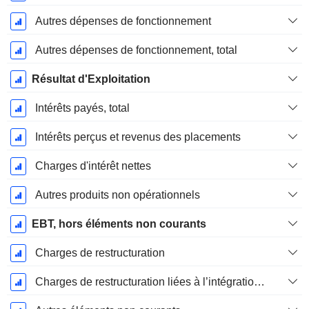
Autres dépenses de fonctionnement
Autres dépenses de fonctionnement, total
Résultat d'Exploitation
Intérêts payés, total
Intérêts perçus et revenus des placements
Charges d'intérêt nettes
Autres produits non opérationnels
EBT, hors éléments non courants
Charges de restructuration
Charges de restructuration liées à l’intégration d’une nouvelle activité (Fusions, Acquisitions)