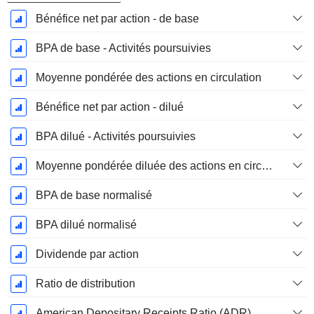
Bénéfice net par action - de base
BPA de base - Activités poursuivies
Moyenne pondérée des actions en circulation
Bénéfice net par action - dilué
BPA dilué - Activités poursuivies
Moyenne pondérée diluée des actions en circulation
BPA de base normalisé
BPA dilué normalisé
Dividende par action
Ratio de distribution
American Depositary Receipts Ratio (ADR)