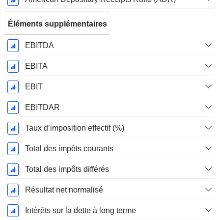
Éléments supplémentaires
EBITDA
EBITA
EBIT
EBITDAR
Taux d’imposition effectif (%)
Total des impôts courants
Total des impôts différés
Résultat net normalisé
Intérêts sur la dette à long terme