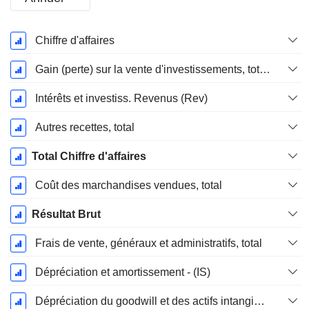
Période
Chiffre d'affaires
Fiscale:
Décembre
Gain (perte) sur la vente d'investissements, total (Rev)
Intérêts et investiss. Revenus (Rev)
Autres recettes, total
Total Chiffre d'affaires
Coût des marchandises vendues, total
Résultat Brut
Frais de vente, généraux et administratifs, total
Dépréciation et amortissement - (IS)
Dépréciation du goodwill et des actifs intangibles