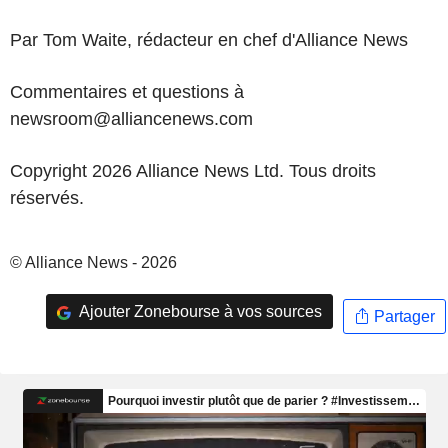
Par Tom Waite, rédacteur en chef d'Alliance News
Commentaires et questions à
newsroom@alliancenews.com
Copyright 2026 Alliance News Ltd. Tous droits
réservés.
© Alliance News - 2026
Ajouter Zonebourse à vos sources
Partager