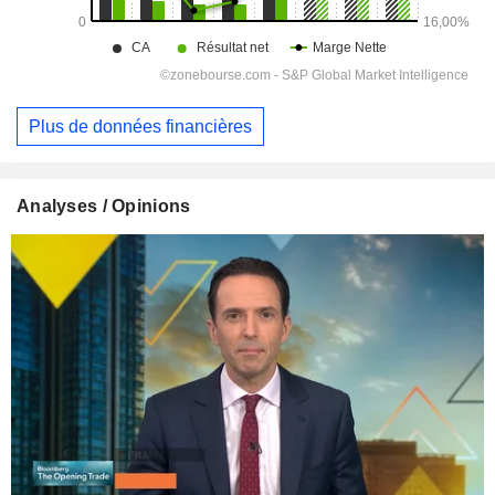
Plus de données financières
Analyses / Opinions