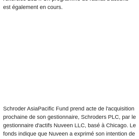
est également en cours.
Schroder AsiaPacific Fund prend acte de l'acquisition
prochaine de son gestionnaire, Schroders PLC, par le
gestionnaire d'actifs Nuveen LLC, basé à Chicago. Le
fonds indique que Nuveen a exprimé son intention de