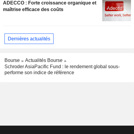
ADECCO : Forte croissance organique et
maîtrise efficace des coûts
Dernières actualités
Bourse
Actualités Bourse
Schroder AsiaPacific Fund : le rendement global sous-
performe son indice de référence