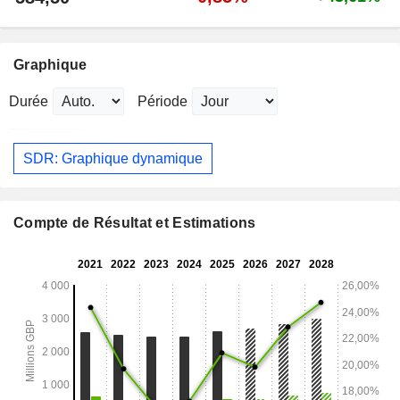
Graphique
Durée
Période
SDR: Graphique dynamique
Compte de Résultat et Estimations