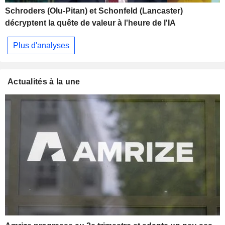
Schroders (Olu-Pitan) et Schonfeld (Lancaster)
décryptent la quête de valeur à l'heure de l'IA
Plus d'analyses
Actualités à la une