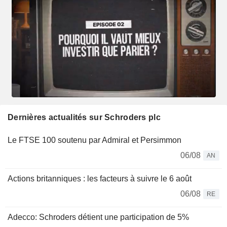
Dernières actualités sur Schroders plc
Le FTSE 100 soutenu par Admiral et Persimmon
06/08
AN
Actions britanniques : les facteurs à suivre le 6 août
06/08
RE
Adecco: Schroders détient une participation de 5%