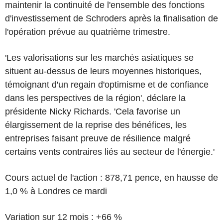
maintenir la continuité de l'ensemble des fonctions
d'investissement de Schroders après la finalisation de
l'opération prévue au quatrième trimestre.
'Les valorisations sur les marchés asiatiques se
situent au-dessus de leurs moyennes historiques,
témoignant d'un regain d'optimisme et de confiance
dans les perspectives de la région', déclare la
présidente Nicky Richards. 'Cela favorise un
élargissement de la reprise des bénéfices, les
entreprises faisant preuve de résilience malgré
certains vents contraires liés au secteur de l'énergie.'
Cours actuel de l'action : 878,71 pence, en hausse de
1,0 % à Londres ce mardi
Variation sur 12 mois : +66 %