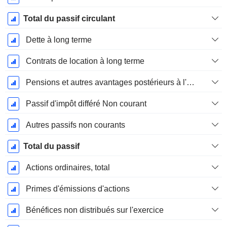
Total du passif circulant
Dette à long terme
Contrats de location à long terme
Pensions et autres avantages postérieurs à l'emploi
Passif d'impôt différé Non courant
Autres passifs non courants
Total du passif
Actions ordinaires, total
Primes d'émissions d'actions
Bénéfices non distribués sur l'exercice