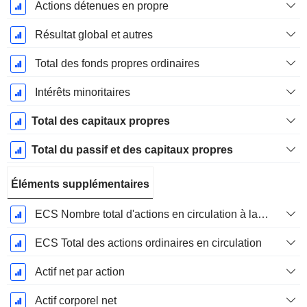
Actions détenues en propre
Résultat global et autres
Total des fonds propres ordinaires
Intérêts minoritaires
Total des capitaux propres
Total du passif et des capitaux propres
Éléments supplémentaires
ECS Nombre total d'actions en circulation à la date de dépôt
ECS Total des actions ordinaires en circulation
Actif net par action
Actif corporel net