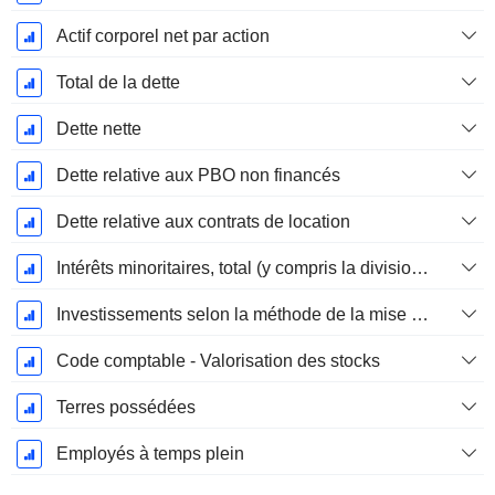
Actif corporel net par action
Total de la dette
Dette nette
Dette relative aux PBO non financés
Dette relative aux contrats de location
Intérêts minoritaires, total (y compris la division financière)
Investissements selon la méthode de la mise en équivalence, total
Code comptable - Valorisation des stocks
Terres possédées
Employés à temps plein