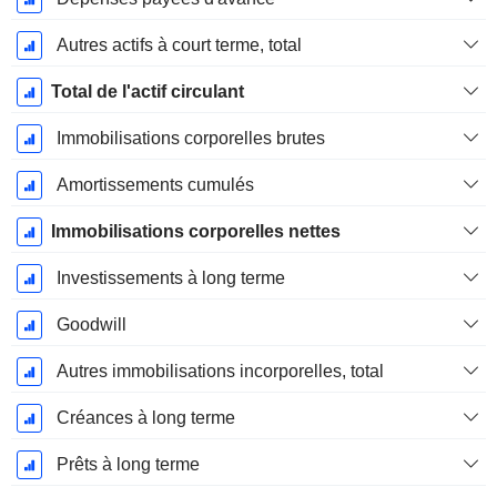
Autres actifs à court terme, total
Total de l'actif circulant
Immobilisations corporelles brutes
Amortissements cumulés
Immobilisations corporelles nettes
Investissements à long terme
Goodwill
Autres immobilisations incorporelles, total
Créances à long terme
Prêts à long terme