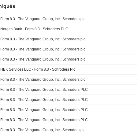
iqués
Form 8.3 - The Vanguard Group, Inc.: Schroders plc
Norges Bank - Form 8.3 - Schroders PLC
Form 8.3 - The Vanguard Group, Inc.: Schroders plc
Form 8.3 - The Vanguard Group, Inc.: Schroders plc
Form 8.3 - The Vanguard Group, Inc.: Schroders plc
HBK Services LLC - Form 8.3 - Schroders Plc
Form 8.3 - The Vanguard Group, Inc.: Schroders plc
Form 8.3 - The Vanguard Group, Inc.: Schroders PLC
Form 8.3 - The Vanguard Group, Inc.: Schroders PLC
Form 8.3 - The Vanguard Group, Inc.: Schroders PLC
Form 8.3 - The Vanguard Group, Inc.: Schroders PLC
Form 8.3 - The Vanguard Group, Inc.: Schroders plc