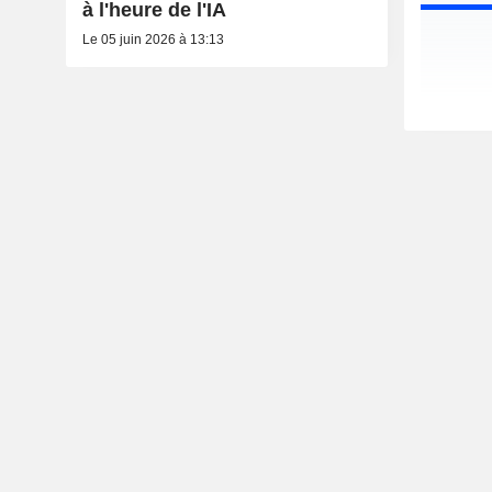
à l'heure de l'IA
Le 05 juin 2026 à 13:13