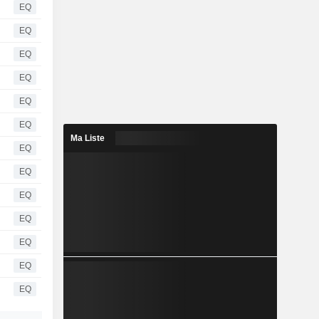
EQ
EQ
EQ
EQ
EQ
EQ
Ma Liste
EQ
EQ
EQ
EQ
EQ
EQ
EQ