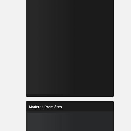
Matières Premières