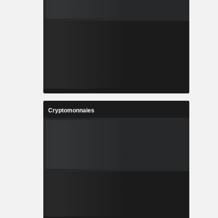
Cryptomonnaies