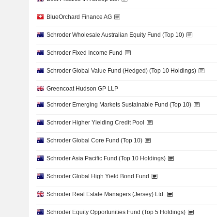
BlueOrchard Finance AG
Schroder Wholesale Australian Equity Fund (Top 10)
Schroder Fixed Income Fund
Schroder Global Value Fund (Hedged) (Top 10 Holdings)
Greencoat Hudson GP LLP
Schroder Emerging Markets Sustainable Fund (Top 10)
Schroder Higher Yielding Credit Pool
Schroder Global Core Fund (Top 10)
Schroder Asia Pacific Fund (Top 10 Holdings)
Schroder Global High Yield Bond Fund
Schroder Real Estate Managers (Jersey) Ltd.
Schroder Equity Opportunities Fund (Top 5 Holdings)