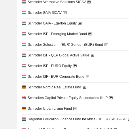
Schroder Alternative Solutions SICAV
Schroder GAIA SICAV
Schroder GAIA - Egerton Equity
Schroder ISF - Emerging Market Bond
Schroder Sélection - (EUR) Series - (EUR) Bond
Schroder ISF - QEP Global Active Value
Schroder ISF - EURO Equity
Schroder ISF - EUR Corporate Bond
Schroder Nordic Real Estate Fund
Schroders Capital Private Equity Secondaries III LP
Schroder Urban Living Fund
Regional Education Finance Fund for Africa (REFFA) SICAV-SIF