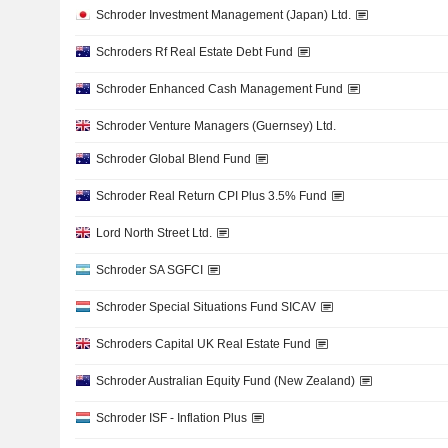
Schroder Investment Management (Japan) Ltd.
Schroders Rf Real Estate Debt Fund
Schroder Enhanced Cash Management Fund
Schroder Venture Managers (Guernsey) Ltd.
Schroder Global Blend Fund
Schroder Real Return CPI Plus 3.5% Fund
Lord North Street Ltd.
Schroder SA SGFCI
Schroder Special Situations Fund SICAV
Schroders Capital UK Real Estate Fund
Schroder Australian Equity Fund (New Zealand)
Schroder ISF - Inflation Plus