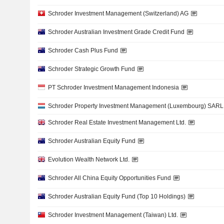
Schroder Investment Management (Switzerland) AG
Schroder Australian Investment Grade Credit Fund
Schroder Cash Plus Fund
Schroder Strategic Growth Fund
PT Schroder Investment Management Indonesia
Schroder Property Investment Management (Luxembourg) SARL
Schroder Real Estate Investment Management Ltd.
Schroder Australian Equity Fund
Evolution Wealth Network Ltd.
Schroder All China Equity Opportunities Fund
Schroder Australian Equity Fund (Top 10 Holdings)
Schroder Investment Management (Taiwan) Ltd.