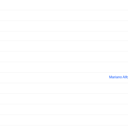
Mariano Alfo