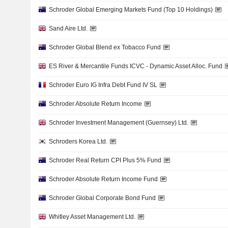
Schroder Global Emerging Markets Fund (Top 10 Holdings)
Sand Aire Ltd.
Schroder Global Blend ex Tobacco Fund
ES River & Mercantile Funds ICVC - Dynamic Asset Alloc. Fund
Schroder Euro IG Infra Debt Fund IV SL
Schroder Absolute Return Income
Schroder Investment Management (Guernsey) Ltd.
Schroders Korea Ltd.
Schroder Real Return CPI Plus 5% Fund
Schroder Absolute Return Income Fund
Schroder Global Corporate Bond Fund
Whitley Asset Management Ltd.