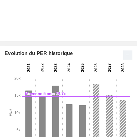
Evolution du PER historique