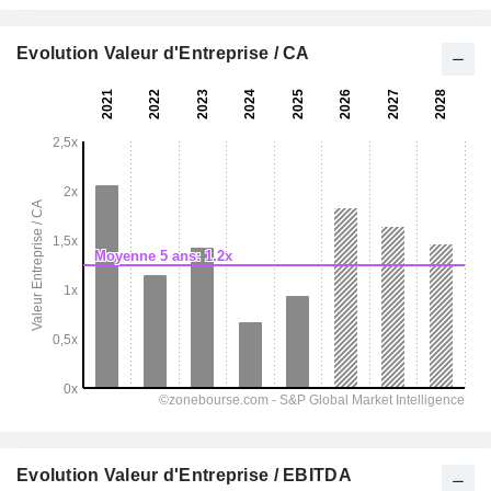
Evolution Valeur d'Entreprise / CA
Evolution Valeur d'Entreprise / EBITDA