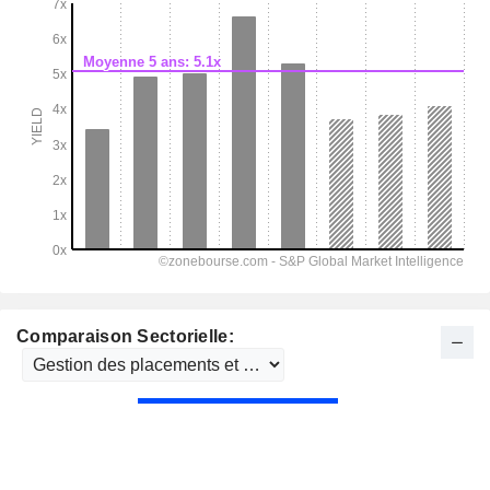
Comparaison Sectorielle: