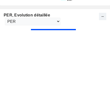
PER
, Evolution détaillée