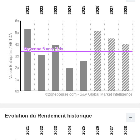
Evolution du Rendement historique