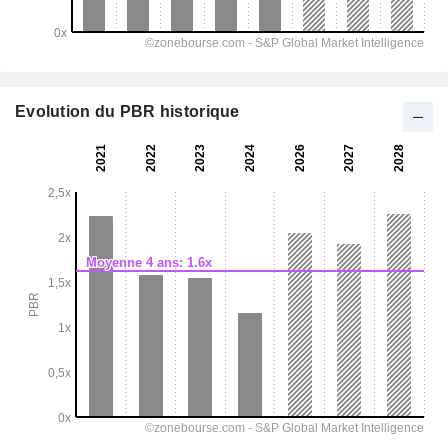
Evolution du PBR historique