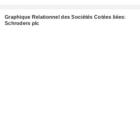
Graphique Relationnel des Sociétés Cotées liées:
Schroders plc