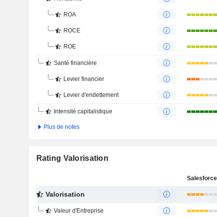
ROA
ROCE
ROE
Santé financière
Levier financier
Levier d'endettement
Intensité capitalistique
Plus de notes
Rating Valorisation
Salesforce,
Valorisation
Valeur d'Entreprise