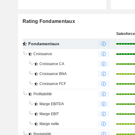
Rating Fondamentaux
Salesforce,
Fondamentaux
Croissance
Croissance CA
Croissance BNA
Croissance FCF
Profitabilité
Marge EBITDA
Marge EBIT
Marge nette
Rentabilité