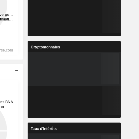
Cryptomonnaies
Taux d'Intérêts