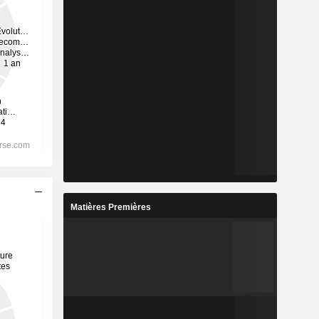
Matières Premières