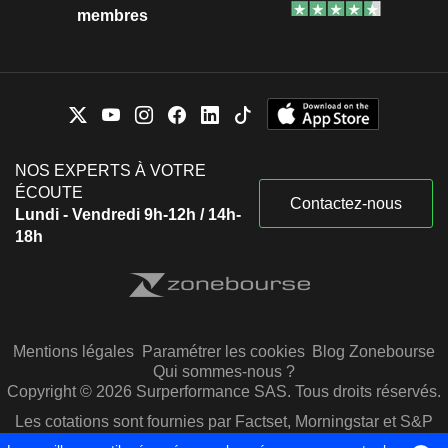
membres
NOS EXPERTS À VOTRE
ÉCOUTE
Contactez-nous
Lundi - Vendredi 9h-12h / 14h-
18h
Mentions légales
Paramétrer les cookies
Blog Zonebourse
Qui sommes-nous ?
Copyright © 2026 Surperformance SAS. Tous droits réservés.
Les cotations sont fournies par Factset, Morningstar et S&P
Capital IQ