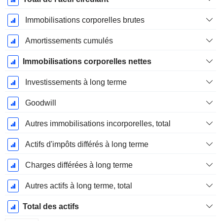
Immobilisations corporelles brutes
Amortissements cumulés
Immobilisations corporelles nettes
Investissements à long terme
Goodwill
Autres immobilisations incorporelles, total
Actifs d'impôts différés à long terme
Charges différées à long terme
Autres actifs à long terme, total
Total des actifs