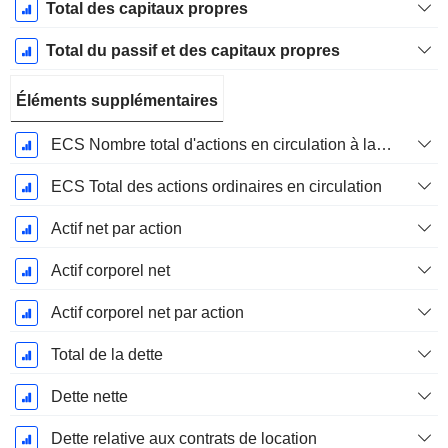
Total des capitaux propres
Total du passif et des capitaux propres
Éléments supplémentaires
ECS Nombre total d'actions en circulation à la date de dépôt
ECS Total des actions ordinaires en circulation
Actif net par action
Actif corporel net
Actif corporel net par action
Total de la dette
Dette nette
Dette relative aux contrats de location