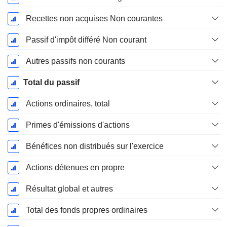
Recettes non acquises Non courantes
Passif d'impôt différé Non courant
Autres passifs non courants
Total du passif
Actions ordinaires, total
Primes d'émissions d'actions
Bénéfices non distribués sur l'exercice
Actions détenues en propre
Résultat global et autres
Total des fonds propres ordinaires