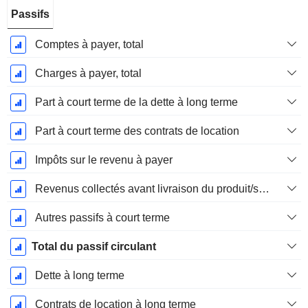
Passifs
Comptes à payer, total
Charges à payer, total
Part à court terme de la dette à long terme
Part à court terme des contrats de location
Impôts sur le revenu à payer
Revenus collectés avant livraison du produit/service
Autres passifs à court terme
Total du passif circulant
Dette à long terme
Contrats de location à long terme