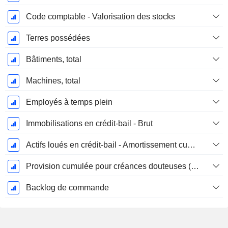
Code comptable - Valorisation des stocks
Terres possédées
Bâtiments, total
Machines, total
Employés à temps plein
Immobilisations en crédit-bail - Brut
Actifs loués en crédit-bail - Amortissement cumulé
Provision cumulée pour créances douteuses (Supple)
Backlog de commande