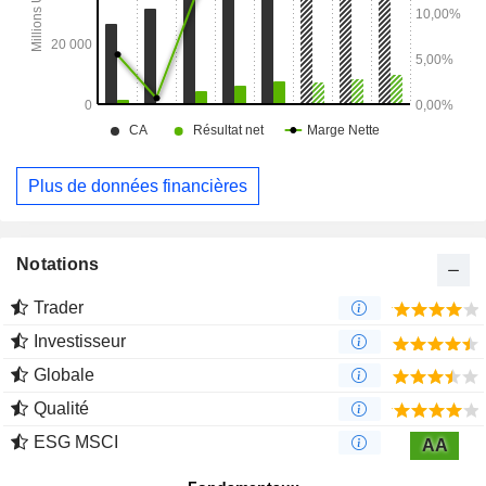
Plus de données financières
Notations
Trader
Investisseur
Globale
Qualité
ESG MSCI
AA