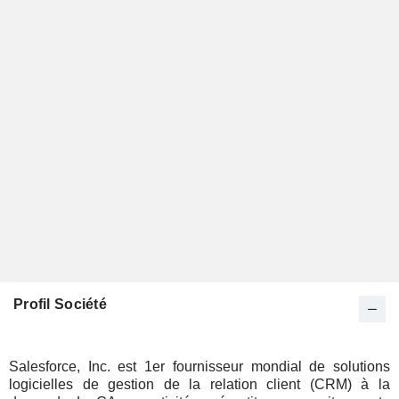
Profil Société
Salesforce, Inc. est 1er fournisseur mondial de solutions
logicielles de gestion de la relation client (CRM) à la