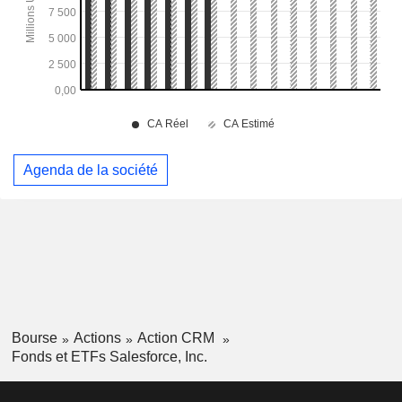
Agenda de la société
Bourse
Actions
Action CRM
Fonds et ETFs Salesforce, Inc.