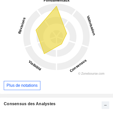
Plus de notations
Consensus des Analystes