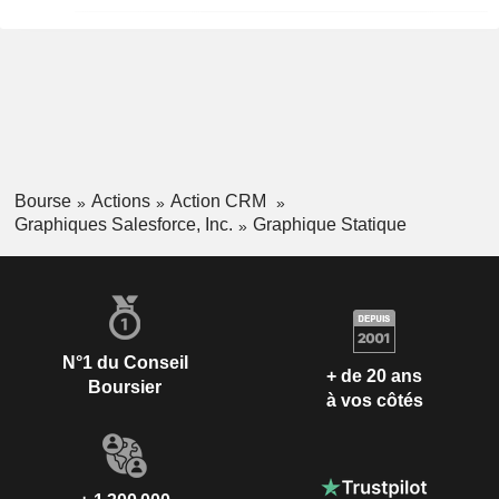
Bourse
Actions
Action CRM
Graphiques Salesforce, Inc.
Graphique Statique
N°1 du Conseil
+ de 20 ans
Boursier
à vos côtés