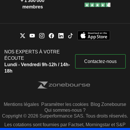
+ 1 300 000
membres
NOS EXPERTS À VOTRE
ÉCOUTE
Contactez-nous
Lundi - Vendredi 9h-12h / 14h-
18h
Mentions légales
Paramétrer les cookies
Blog Zonebourse
Qui sommes-nous ?
Copyright © 2026 Surperformance SAS. Tous droits réservés.
Les cotations sont fournies par Factset, Morningstar et S&P