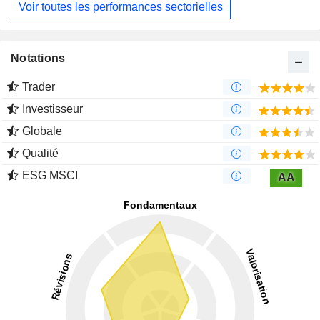
Voir toutes les performances sectorielles
Notations
Trader
Investisseur
Globale
Qualité
ESG MSCI
AA