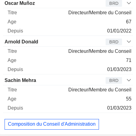
Oscar Muñoz
BRD
Directeur/Membre du Conseil
67
01/01/2022
Arnold Donald
BRD
Directeur/Membre du Conseil
71
01/03/2023
Sachin Mehra
BRD
Directeur/Membre du Conseil
55
01/03/2023
Composition du Conseil d'Administration