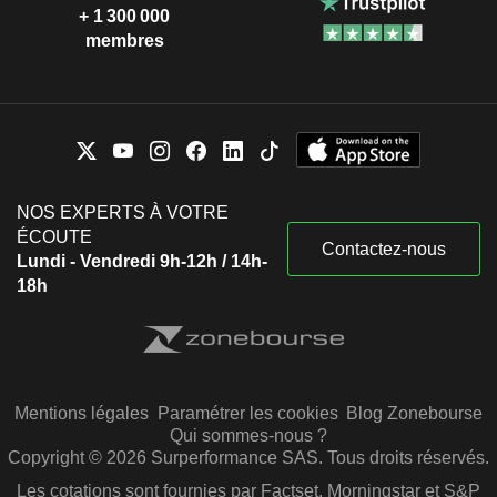
+ 1 300 000
membres
NOS EXPERTS À VOTRE
ÉCOUTE
Contactez-nous
Lundi - Vendredi 9h-12h / 14h-
18h
Mentions légales
Paramétrer les cookies
Blog Zonebourse
Qui sommes-nous ?
Copyright © 2026 Surperformance SAS. Tous droits réservés.
Les cotations sont fournies par Factset, Morningstar et S&P