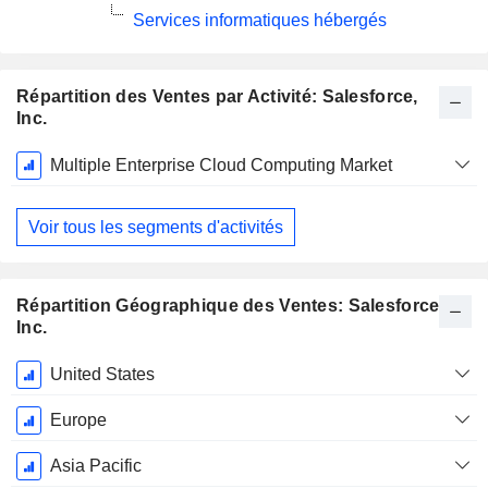
Services informatiques hébergés
Répartition des Ventes par Activité: Salesforce,
Inc.
Période
Multiple Enterprise Cloud Computing Market
Fiscale:
Janvier
Voir tous les segments d'activités
Répartition Géographique des Ventes: Salesforce,
Inc.
Période
United States
Fiscale:
Janvier
Europe
Asia Pacific