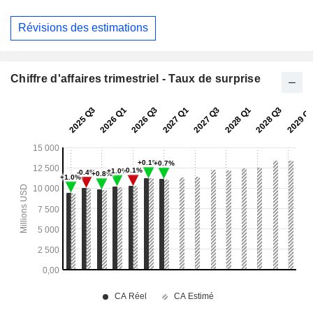
Révisions des estimations
Chiffre d'affaires trimestriel - Taux de surprise