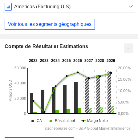
Americas (Excluding U.S)
Voir tous les segments géographiques
Compte de Résultat et Estimations