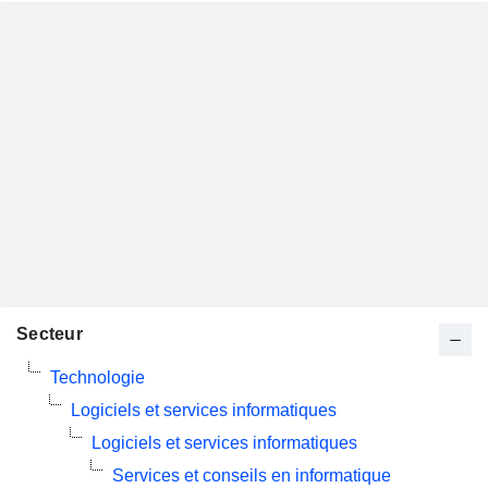
Secteur
Technologie
Logiciels et services informatiques
Logiciels et services informatiques
Services et conseils en informatique