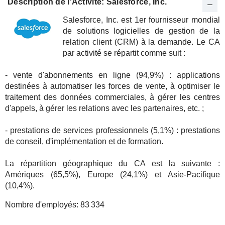
Description de l'Activité: Salesforce, Inc.
Salesforce, Inc. est 1er fournisseur mondial
de solutions logicielles de gestion de la
relation client (CRM) à la demande. Le CA
par activité se répartit comme suit :
- vente d'abonnements en ligne (94,9%) : applications
destinées à automatiser les forces de vente, à optimiser le
traitement des données commerciales, à gérer les centres
d'appels, à gérer les relations avec les partenaires, etc. ;
- prestations de services professionnels (5,1%) : prestations
de conseil, d'implémentation et de formation.
La répartition géographique du CA est la suivante :
Amériques (65,5%), Europe (24,1%) et Asie-Pacifique
(10,4%).
Nombre d'employés:
83 334