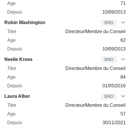
71
10/09/2013
Robin Washington
BRD
Directeur/Membre du Conseil
62
10/09/2013
Neelie Kroes
BRD
Directeur/Membre du Conseil
84
01/05/2016
Laura Alber
BRD
Directeur/Membre du Conseil
57
30/11/2021