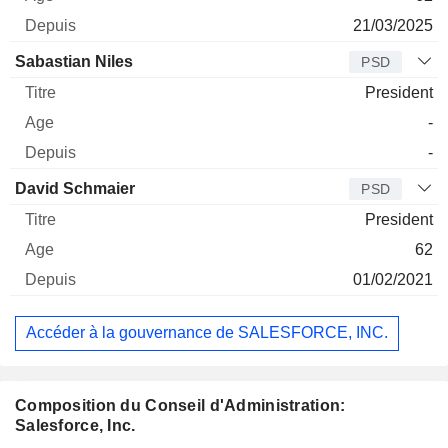
21/03/2025
Sabastian Niles
PSD
President
-
-
David Schmaier
PSD
President
62
01/02/2021
Accéder à la gouvernance de SALESFORCE, INC.
Composition du Conseil d'Administration:
Salesforce, Inc.