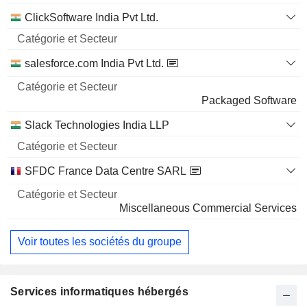
ClickSoftware India Pvt Ltd.
salesforce.com India Pvt Ltd.
Packaged Software
Slack Technologies India LLP
SFDC France Data Centre SARL
Miscellaneous Commercial Services
Voir toutes les sociétés du groupe
Services informatiques hébergés