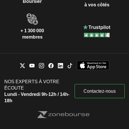
Boursier
à vos côtés
+ 1 300 000
membres
NOS EXPERTS À VOTRE
ÉCOUTE
Contactez-nous
Lundi - Vendredi 9h-12h / 14h-
18h