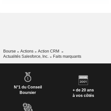
Bourse
Actions
Action CRM
Actualités Salesforce, Inc.
Faits marquants
N°1 du Conseil
+ de 20 ans
Boursier
à vos côtés