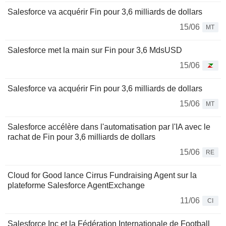
Salesforce va acquérir Fin pour 3,6 milliards de dollars
15/06
MT
Salesforce met la main sur Fin pour 3,6 MdsUSD
15/06
Salesforce va acquérir Fin pour 3,6 milliards de dollars
15/06
MT
Salesforce accélère dans l'automatisation par l'IA avec le
rachat de Fin pour 3,6 milliards de dollars
15/06
RE
Cloud for Good lance Cirrus Fundraising Agent sur la
plateforme Salesforce AgentExchange
11/06
CI
Salesforce Inc et la Fédération Internationale de Football