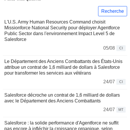
Recherche
L'U.S. Army Human Resources Command choisit
Missionforce National Security pour déployer Agentforce
Public Sector dans l'environnement Impact Level 5 de
Salesforce
05/08
CI
Le Département des Anciens Combattants des États-Unis
attribue un contrat de 1,6 milliard de dollars à Salesforce
pour transformer les services aux vétérans
24/07
CI
Salesforce décroche un contrat de 1,6 milliard de dollars
avec le Département des Anciens Combattants
24/07
MT
Salesforce : la solide performance d'Agentforce ne suffit
pas encore à infléchir la croissance organique, selon