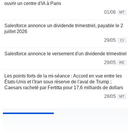
ouvrir un centre d'IA à Paris
01/06
MT
Salesforce annonce un dividende trimestriel, payable le 2
juillet 2026
29/05
CI
Salesforce annonce le versement d'un dividende trimestriel
29/05
RE
Les points forts de la mi-séance : Accord en vue entre les
États-Unis et l'Iran sous réserve de l'aval de Trump ;
Caesars racheté par Fertitta pour 17,6 milliards de dollars
28/05
MT