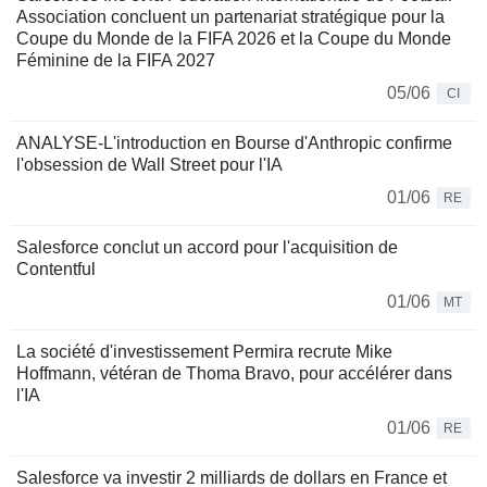
Association concluent un partenariat stratégique pour la
Coupe du Monde de la FIFA 2026 et la Coupe du Monde
Féminine de la FIFA 2027
05/06
CI
ANALYSE-L'introduction en Bourse d'Anthropic confirme
l'obsession de Wall Street pour l'IA
01/06
RE
Salesforce conclut un accord pour l'acquisition de
Contentful
01/06
MT
La société d'investissement Permira recrute Mike
Hoffmann, vétéran de Thoma Bravo, pour accélérer dans
l'IA
01/06
RE
Salesforce va investir 2 milliards de dollars en France et