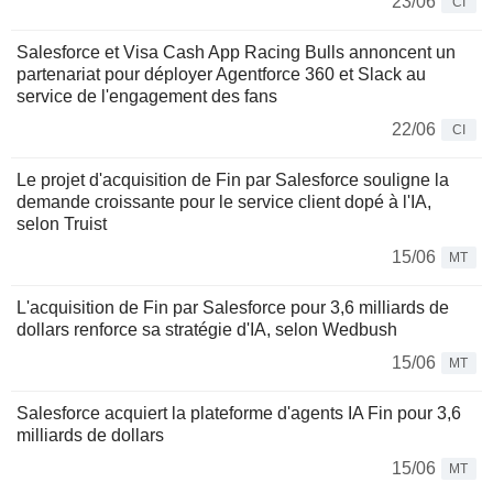
23/06
CI
Salesforce et Visa Cash App Racing Bulls annoncent un
partenariat pour déployer Agentforce 360 et Slack au
service de l'engagement des fans
22/06
CI
Le projet d'acquisition de Fin par Salesforce souligne la
demande croissante pour le service client dopé à l'IA,
selon Truist
15/06
MT
L'acquisition de Fin par Salesforce pour 3,6 milliards de
dollars renforce sa stratégie d'IA, selon Wedbush
15/06
MT
Salesforce acquiert la plateforme d'agents IA Fin pour 3,6
milliards de dollars
15/06
MT