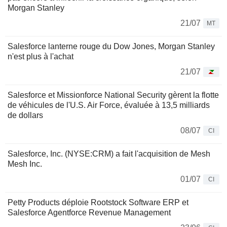
Morgan Stanley
21/07
MT
Salesforce lanterne rouge du Dow Jones, Morgan Stanley
n'est plus à l'achat
21/07
Salesforce et Missionforce National Security gèrent la flotte
de véhicules de l'U.S. Air Force, évaluée à 13,5 milliards
de dollars
08/07
CI
Salesforce, Inc. (NYSE:CRM) a fait l'acquisition de Mesh
Mesh Inc.
01/07
CI
Petty Products déploie Rootstock Software ERP et
Salesforce Agentforce Revenue Management