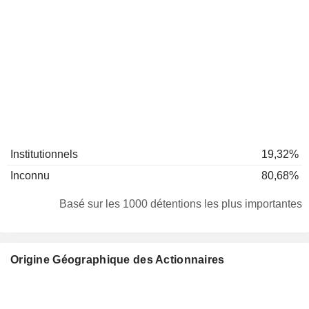
Institutionnels
19,32%
Inconnu
80,68%
Basé sur les 1000 détentions les plus importantes
Origine Géographique des Actionnaires