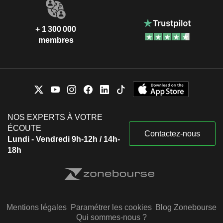
+ 1 300 000
membres
NOS EXPERTS À VOTRE
ÉCOUTE
Contactez-nous
Lundi - Vendredi 9h-12h / 14h-
18h
Mentions légales
Paramétrer les cookies
Blog Zonebourse
Qui sommes-nous ?