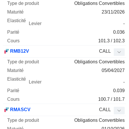
Obligations Convertibles
23/11/2026
-
0.036
101.3 / 102.3
RMB12V
CALL
Obligations Convertibles
05/04/2027
-
0.039
100.7 / 101.7
RMASCV
CALL
Obligations Convertibles
01/10/2026