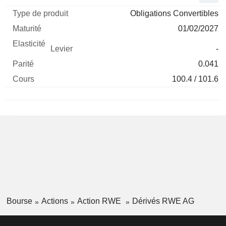
Obligations Convertibles
01/02/2027
-
0.041
100.4 / 101.6
Bourse
Actions
Action RWE
Dérivés RWE AG