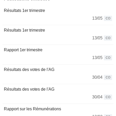
Résultats 1er trimestre
13/05
CO
Résultats 1er trimestre
13/05
CO
Rapport 1er trimestre
13/05
CO
Résultats des votes de l'AG
30/04
CO
Résultats des votes de l'AG
30/04
CO
Rapport sur les Rémunérations