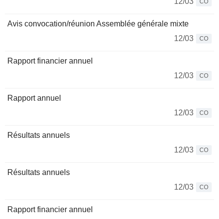
12/03
CO
Avis convocation/réunion Assemblée générale mixte
12/03
CO
Rapport financier annuel
12/03
CO
Rapport annuel
12/03
CO
Résultats annuels
12/03
CO
Résultats annuels
12/03
CO
Rapport financier annuel