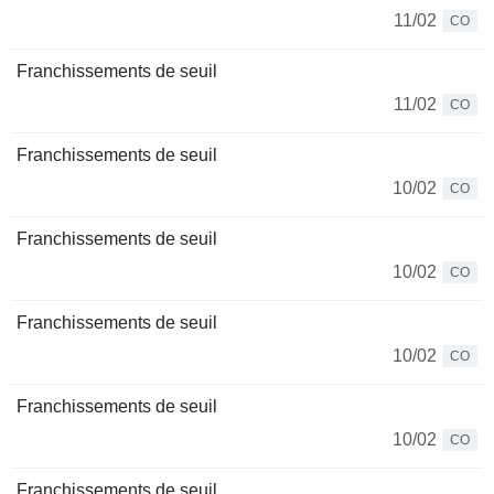
11/02
CO
Franchissements de seuil
11/02
CO
Franchissements de seuil
10/02
CO
Franchissements de seuil
10/02
CO
Franchissements de seuil
10/02
CO
Franchissements de seuil
10/02
CO
Franchissements de seuil