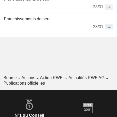
28/01
CO
Franchissements de seuil
28/01
CO
Bourse
Actions
Action RWE
Actualités RWE AG
Publications officielles
N°1 du Conseil