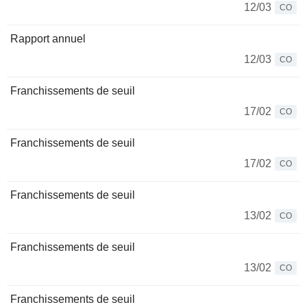
12/03
CO
Rapport annuel
12/03
CO
Franchissements de seuil
17/02
CO
Franchissements de seuil
17/02
CO
Franchissements de seuil
13/02
CO
Franchissements de seuil
13/02
CO
Franchissements de seuil