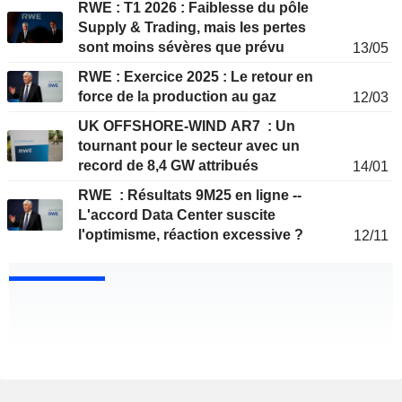
RWE : T1 2026 : Faiblesse du pôle
Supply & Trading, mais les pertes
sont moins sévères que prévu
13/05
RWE : Exercice 2025 : Le retour en
force de la production au gaz
12/03
UK OFFSHORE-WIND AR7 : Un
tournant pour le secteur avec un
record de 8,4 GW attribués
14/01
RWE : Résultats 9M25 en ligne --
L'accord Data Center suscite
l'optimisme, réaction excessive ?
12/11