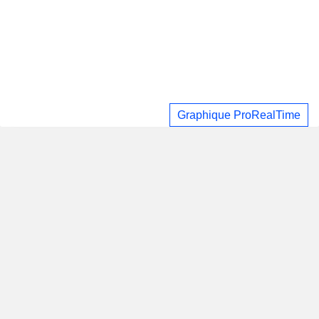
Graphique ProRealTime