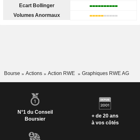
Ecart Bollinger
Volumes Anormaux
Bourse
Actions
Action RWE
Graphiques RWE AG
N°1 du Conseil
+ de 20 ans
Boursier
à vos côtés