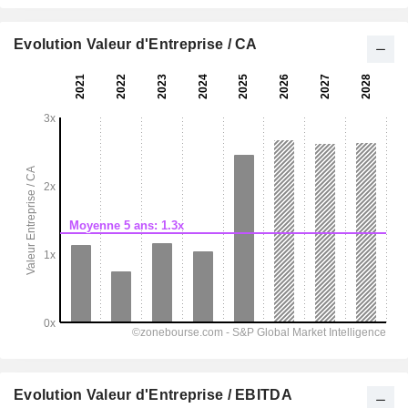
Evolution Valeur d'Entreprise / CA
Evolution Valeur d'Entreprise / EBITDA