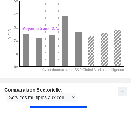
Comparaison Sectorielle: