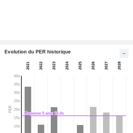
Evolution du PER historique