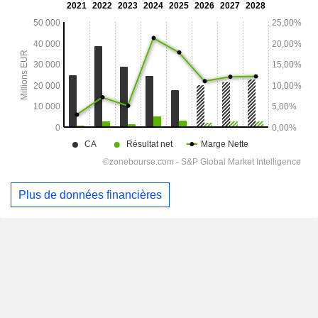
Plus de données financières