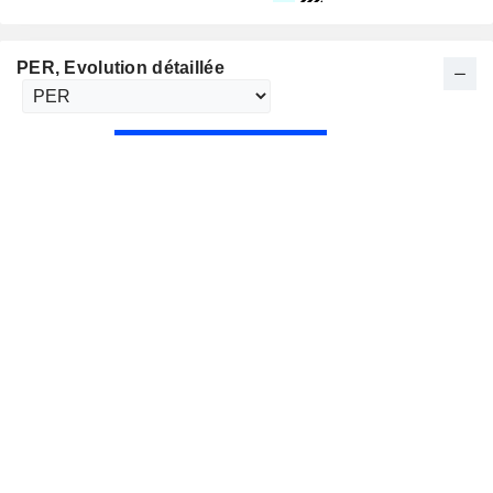
PER
, Evolution détaillée