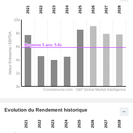
Evolution du Rendement historique