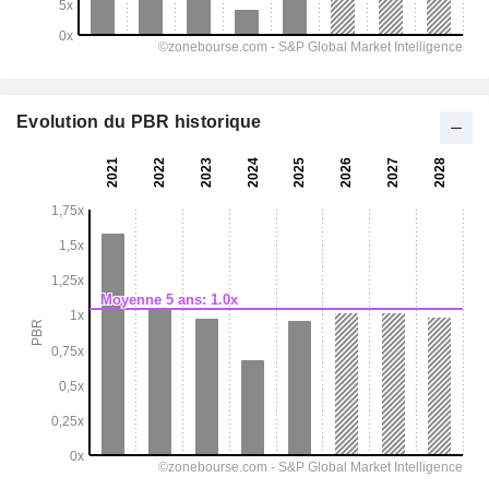
Evolution du PBR historique