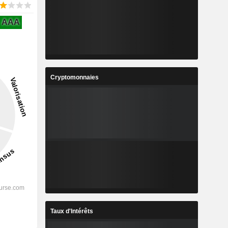
AAA
Cryptomonnaies
Taux d'Intérêts