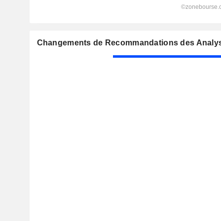
Changements de Recommandations des Analy