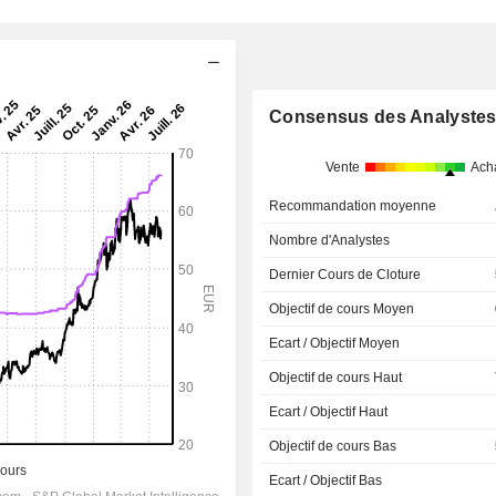
Consensus des Analyste
Vente
Ach
Recommandation moyenne
Nombre d'Analystes
Dernier Cours de Cloture
Objectif de cours Moyen
Ecart / Objectif Moyen
Objectif de cours Haut
Ecart / Objectif Haut
Objectif de cours Bas
Ecart / Objectif Bas