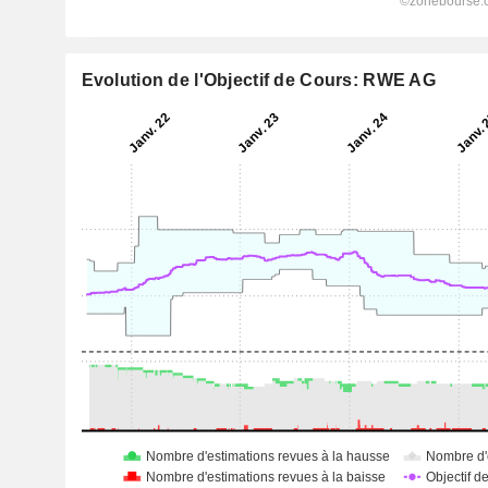
Evolution de l'Objectif de Cours: RWE AG