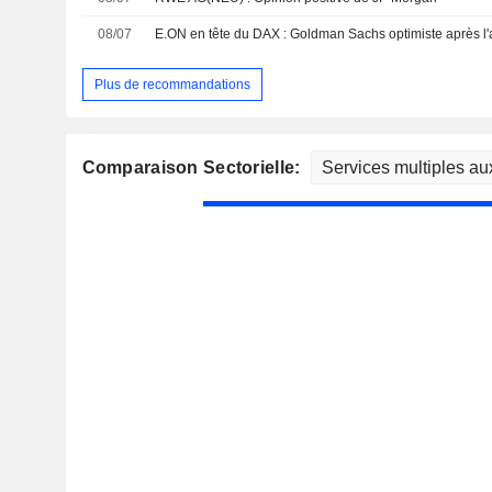
08/07
Plus de recommandations
Comparaison Sectorielle: