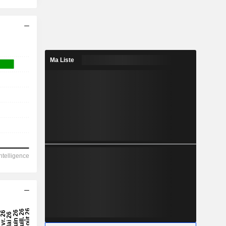
Ma Liste