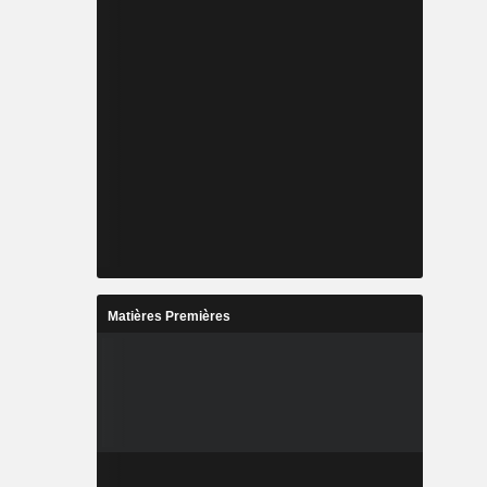
Matières Premières