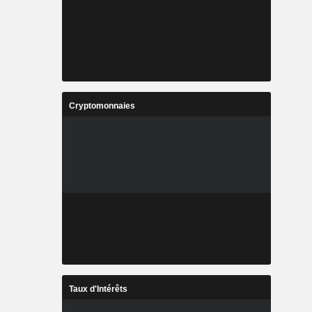
Cryptomonnaies
Taux d'Intérêts