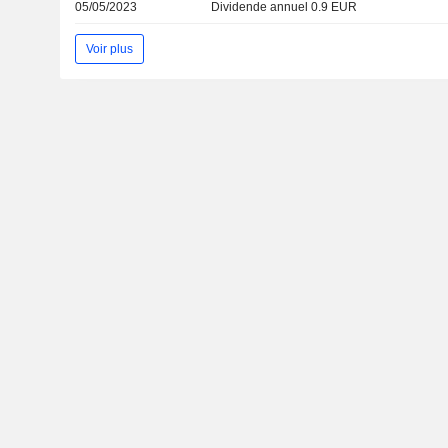
05/05/2023
Dividende annuel 0.9 EUR
Voir plus