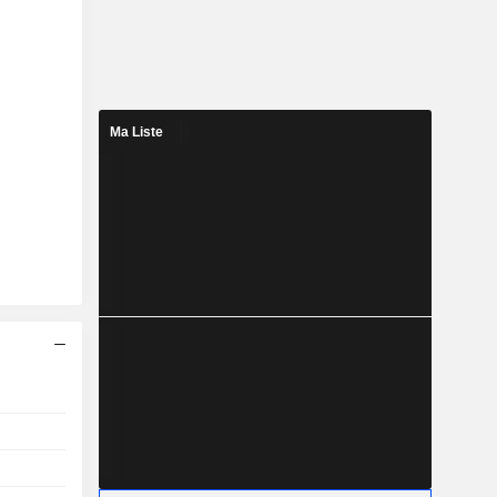
Ma Liste