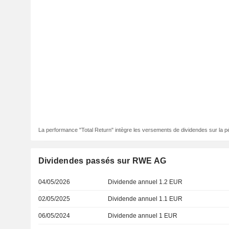
La performance "Total Return" intègre les versements de dividendes sur la p
Dividendes passés sur RWE AG
04/05/2026
Dividende annuel 1.2 EUR
02/05/2025
Dividende annuel 1.1 EUR
06/05/2024
Dividende annuel 1 EUR