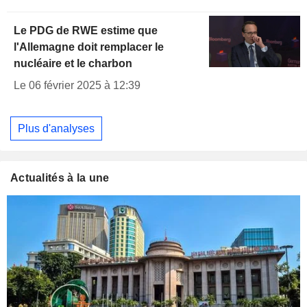
Le PDG de RWE estime que
l'Allemagne doit remplacer le
nucléaire et le charbon
Le 06 février 2025 à 12:39
Plus d'analyses
Actualités à la une