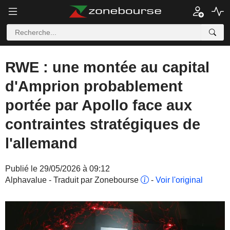
RWE : une montée au capital
d'Amprion probablement
portée par Apollo face aux
contraintes stratégiques de
l'allemand
Publié le 29/05/2026 à 09:12
Alphavalue - Traduit par Zonebourse
-
Voir l'original