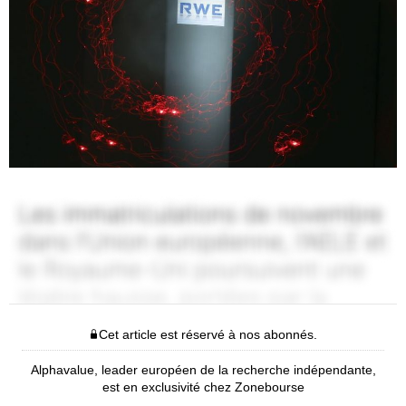
Cet article est réservé à nos abonnés.
Alphavalue, leader européen de la recherche indépendante,
est en exclusivité chez Zonebourse