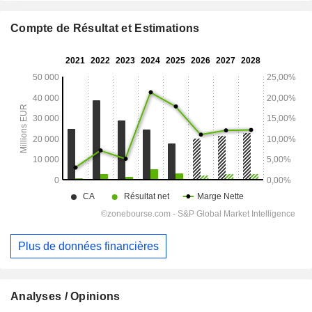
Compte de Résultat et Estimations
Plus de données financières
Analyses / Opinions