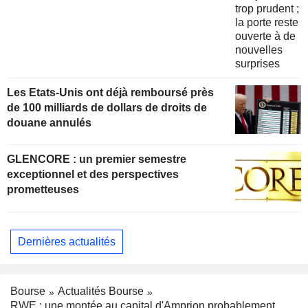
Les Etats-Unis ont déjà remboursé près
de 100 milliards de dollars de droits de
douane annulés
GLENCORE : un premier semestre
exceptionnel et des perspectives
prometteuses
Dernières actualités
Bourse
Actualités Bourse
RWE : une montée au capital d'Amprion probablement