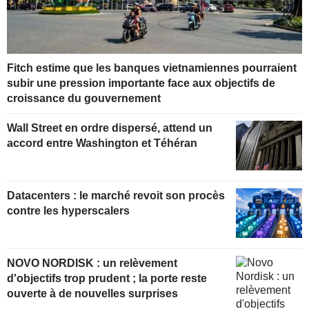
Fitch estime que les banques vietnamiennes pourraient
subir une pression importante face aux objectifs de
croissance du gouvernement
Wall Street en ordre dispersé, attend un
accord entre Washington et Téhéran
Datacenters : le marché revoit son procès
contre les hyperscalers
NOVO NORDISK : un relèvement
d'objectifs trop prudent ; la porte reste
ouverte à de nouvelles surprises