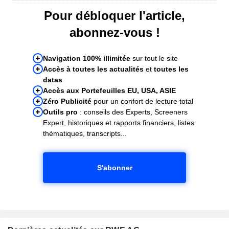
Pour débloquer l'article,
abonnez-vous !
Navigation 100% illimitée
sur tout le site
Accès à toutes les actualités
et
toutes les
datas
Accès aux Portefeuilles EU, USA, ASIE
Zéro Publicité
pour un confort de lecture total
Outils pro
: conseils des Experts, Screeners
Expert, historiques et rapports financiers, listes
thématiques, transcripts...
S'abonner