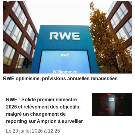
RWE optimisme, prévisions annuelles rehaussées
RWE : Solide premier semestre
2026 et relèvement des objectifs,
malgré un changement de
reporting sur Amprion à surveiller
Le 29 juillet 2026 à 12:26