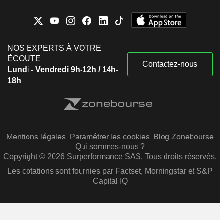
NOS EXPERTS À VOTRE
ÉCOUTE
Contactez-nous
Lundi - Vendredi 9h-12h / 14h-
18h
Mentions légales
Paramétrer les cookies
Blog Zonebourse
Qui sommes-nous ?
Copyright © 2026 Surperformance SAS. Tous droits réservés.
Les cotations sont fournies par Factset, Morningstar et S&P
Capital IQ