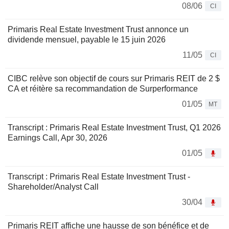
08/06
CI
Primaris Real Estate Investment Trust annonce un
dividende mensuel, payable le 15 juin 2026
11/05
CI
CIBC relève son objectif de cours sur Primaris REIT de 2 $
CA et réitère sa recommandation de Surperformance
01/05
MT
Transcript : Primaris Real Estate Investment Trust, Q1 2026
Earnings Call, Apr 30, 2026
01/05
Transcript : Primaris Real Estate Investment Trust -
Shareholder/Analyst Call
30/04
Primaris REIT affiche une hausse de son bénéfice et de