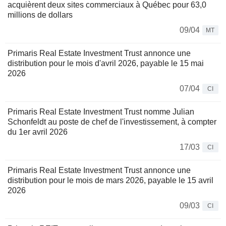
acquièrent deux sites commerciaux à Québec pour 63,0
millions de dollars
09/04
MT
Primaris Real Estate Investment Trust annonce une
distribution pour le mois d'avril 2026, payable le 15 mai
2026
07/04
CI
Primaris Real Estate Investment Trust nomme Julian
Schonfeldt au poste de chef de l'investissement, à compter
du 1er avril 2026
17/03
CI
Primaris Real Estate Investment Trust annonce une
distribution pour le mois de mars 2026, payable le 15 avril
2026
09/03
CI