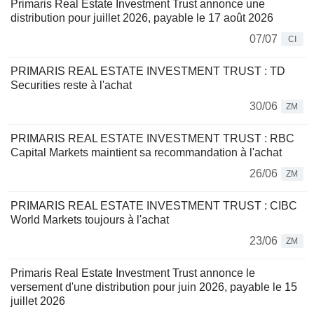
Primaris Real Estate Investment Trust annonce une
distribution pour juillet 2026, payable le 17 août 2026
07/07
CI
PRIMARIS REAL ESTATE INVESTMENT TRUST : TD
Securities reste à l'achat
30/06
ZM
PRIMARIS REAL ESTATE INVESTMENT TRUST : RBC
Capital Markets maintient sa recommandation à l'achat
26/06
ZM
PRIMARIS REAL ESTATE INVESTMENT TRUST : CIBC
World Markets toujours à l'achat
23/06
ZM
Primaris Real Estate Investment Trust annonce le
versement d'une distribution pour juin 2026, payable le 15
juillet 2026