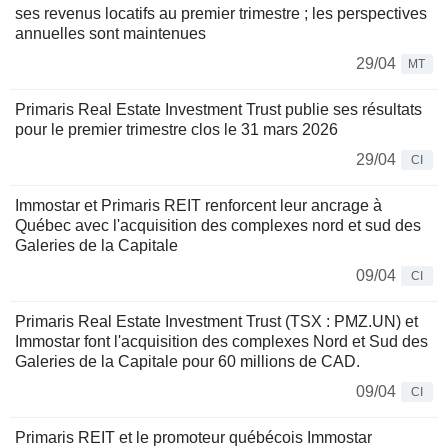
ses revenus locatifs au premier trimestre ; les perspectives
annuelles sont maintenues
29/04
MT
Primaris Real Estate Investment Trust publie ses résultats
pour le premier trimestre clos le 31 mars 2026
29/04
CI
Immostar et Primaris REIT renforcent leur ancrage à
Québec avec l'acquisition des complexes nord et sud des
Galeries de la Capitale
09/04
CI
Primaris Real Estate Investment Trust (TSX : PMZ.UN) et
Immostar font l'acquisition des complexes Nord et Sud des
Galeries de la Capitale pour 60 millions de CAD.
09/04
CI
Primaris REIT et le promoteur québécois Immostar