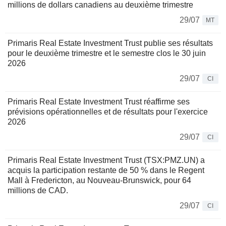
millions de dollars canadiens au deuxième trimestre
29/07
MT
Primaris Real Estate Investment Trust publie ses résultats
pour le deuxième trimestre et le semestre clos le 30 juin
2026
29/07
CI
Primaris Real Estate Investment Trust réaffirme ses
prévisions opérationnelles et de résultats pour l'exercice
2026
29/07
CI
Primaris Real Estate Investment Trust (TSX:PMZ.UN) a
acquis la participation restante de 50 % dans le Regent
Mall à Fredericton, au Nouveau-Brunswick, pour 64
millions de CAD.
29/07
CI