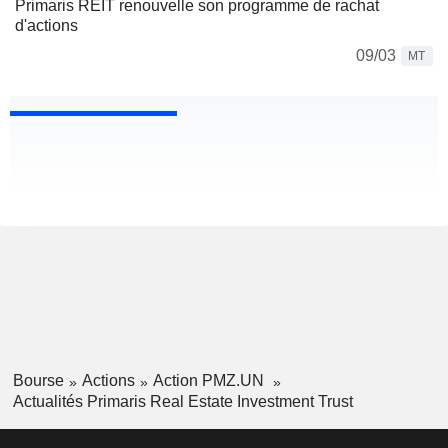
Primaris REIT renouvelle son programme de rachat
d'actions
09/03
MT
Bourse
Actions
Action PMZ.UN
Actualités Primaris Real Estate Investment Trust