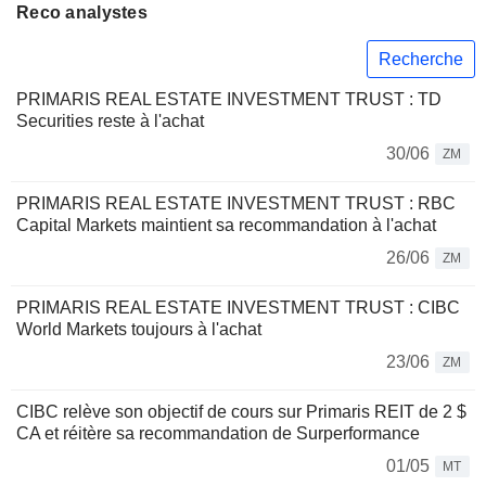
Reco analystes
Recherche
PRIMARIS REAL ESTATE INVESTMENT TRUST : TD
Securities reste à l'achat
30/06
ZM
PRIMARIS REAL ESTATE INVESTMENT TRUST : RBC
Capital Markets maintient sa recommandation à l'achat
26/06
ZM
PRIMARIS REAL ESTATE INVESTMENT TRUST : CIBC
World Markets toujours à l'achat
23/06
ZM
CIBC relève son objectif de cours sur Primaris REIT de 2 $
CA et réitère sa recommandation de Surperformance
01/05
MT