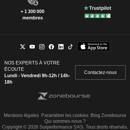
+ 1 300 000
membres
NOS EXPERTS À VOTRE
ÉCOUTE
Contactez-nous
Lundi - Vendredi 9h-12h / 14h-
18h
Mentions légales
Paramétrer les cookies
Blog Zonebourse
Qui sommes-nous ?
Copyright © 2026 Surperformance SAS. Tous droits réservés.