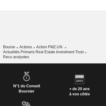
Bourse
Actions
Action PMZ.UN
Actualités Primaris Real Estate Investment Trust
Reco analystes
N°1 du Conseil
+ de 20 ans
Boursier
à vos côtés