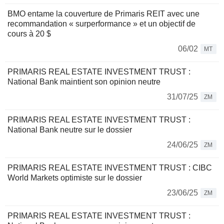
BMO entame la couverture de Primaris REIT avec une
recommandation « surperformance » et un objectif de
cours à 20 $
06/02
MT
PRIMARIS REAL ESTATE INVESTMENT TRUST :
National Bank maintient son opinion neutre
31/07/25
ZM
PRIMARIS REAL ESTATE INVESTMENT TRUST :
National Bank neutre sur le dossier
24/06/25
ZM
PRIMARIS REAL ESTATE INVESTMENT TRUST : CIBC
World Markets optimiste sur le dossier
23/06/25
ZM
PRIMARIS REAL ESTATE INVESTMENT TRUST :