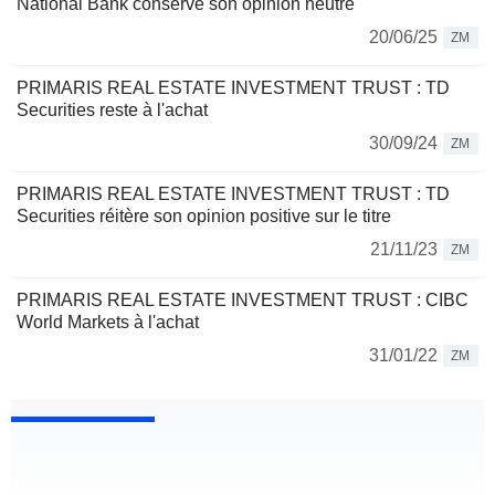
National Bank conserve son opinion neutre
20/06/25
ZM
PRIMARIS REAL ESTATE INVESTMENT TRUST : TD
Securities reste à l'achat
30/09/24
ZM
PRIMARIS REAL ESTATE INVESTMENT TRUST : TD
Securities réitère son opinion positive sur le titre
21/11/23
ZM
PRIMARIS REAL ESTATE INVESTMENT TRUST : CIBC
World Markets à l'achat
31/01/22
ZM