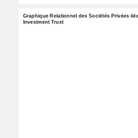
Graphique Relationnel des Sociétés Privées liée
Investment Trust