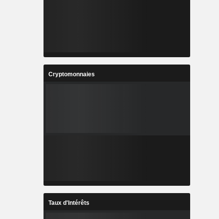
Cryptomonnaies
Taux d'Intérêts