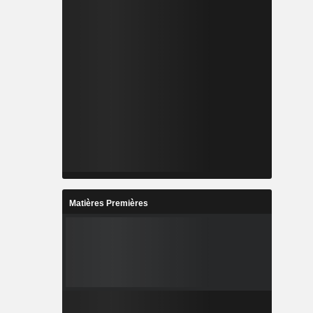
Matières Premières