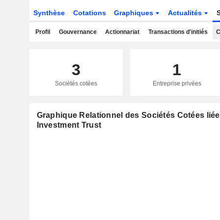
Synthèse
Cotations
Graphiques
Actualités
Profil
Gouvernance
Actionnariat
Transactions d'initiés
C
3
1
Sociétés cotées
Entreprise privées
Graphique Relationnel des Sociétés Cotées liée
Investment Trust