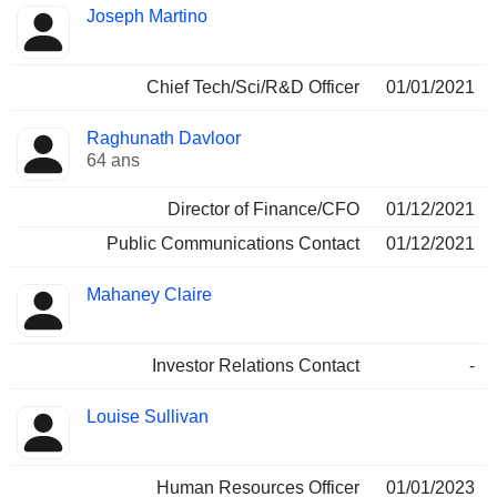
Joseph Martino
Chief Tech/Sci/R&D Officer
01/01/2021
Raghunath Davloor
64 ans
Director of Finance/CFO
01/12/2021
Public Communications Contact
01/12/2021
Mahaney Claire
Investor Relations Contact
-
Louise Sullivan
Human Resources Officer
01/01/2023