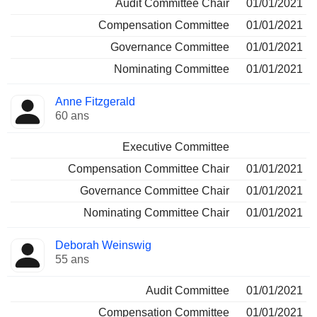
Audit Committee Chair
01/01/2021
Compensation Committee
01/01/2021
Governance Committee
01/01/2021
Nominating Committee
01/01/2021
Anne Fitzgerald
60 ans
Executive Committee
Compensation Committee Chair
01/01/2021
Governance Committee Chair
01/01/2021
Nominating Committee Chair
01/01/2021
Deborah Weinswig
55 ans
Audit Committee
01/01/2021
Compensation Committee
01/01/2021