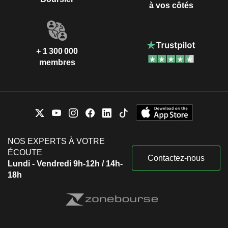
à vos côtés
+ 1 300 000
membres
NOS EXPERTS À VOTRE
ÉCOUTE
Contactez-nous
Lundi - Vendredi 9h-12h / 14h-
18h