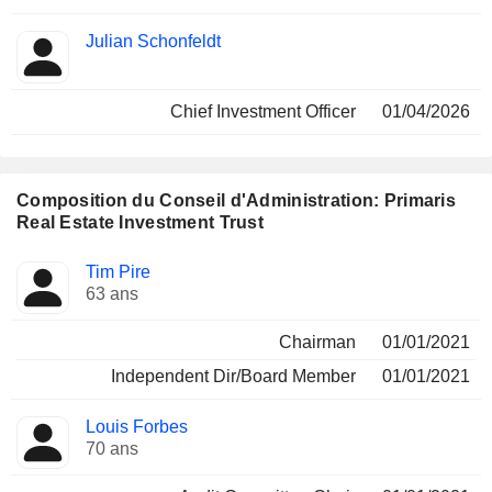
Julian Schonfeldt
Chief Investment Officer
01/04/2026
Composition du Conseil d'Administration: Primaris
Real Estate Investment Trust
Administrateur
Comités
Tim Pire
63 ans
Chairman
01/01/2021
Independent Dir/Board Member
01/01/2021
Louis Forbes
70 ans