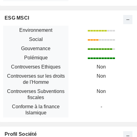
ESG MSCI
Environnement
Social
Gouvernance
Polémique
Controverses Ethiques
Non
Controverses sur les droits
Non
de l'Homme
Controverses Subventions
Non
fiscales
Conforme à la finance
-
Islamique
Profil Société