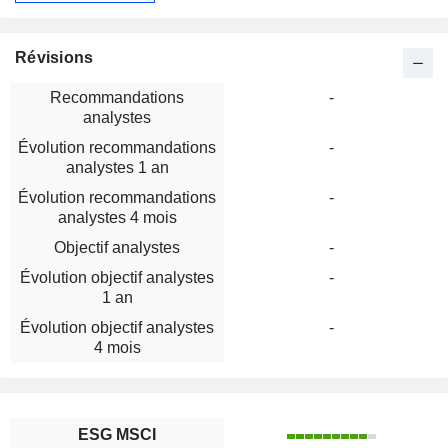
Révisions
Recommandations
-
analystes
Évolution recommandations
-
analystes 1 an
Évolution recommandations
-
analystes 4 mois
Objectif analystes
-
Évolution objectif analystes
-
1 an
Évolution objectif analystes
-
4 mois
ESG MSCI