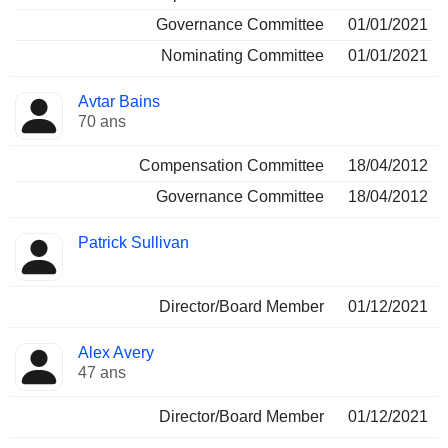
Governance Committee
01/01/2021
Nominating Committee
01/01/2021
Avtar Bains
70 ans
Compensation Committee
18/04/2012
Governance Committee
18/04/2012
Patrick Sullivan
Director/Board Member
01/12/2021
Alex Avery
47 ans
Director/Board Member
01/12/2021