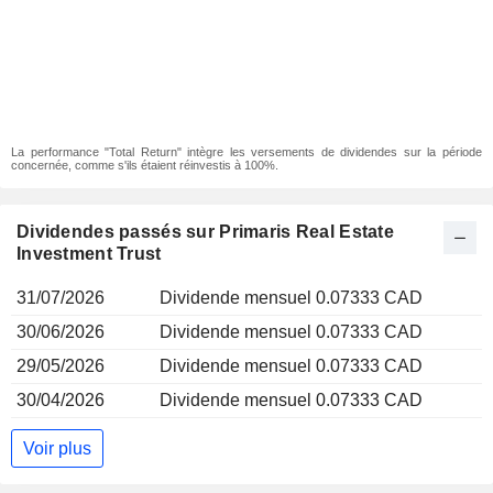
La performance "Total Return" intègre les versements de dividendes sur la période
concernée, comme s'ils étaient réinvestis à 100%.
Dividendes passés sur Primaris Real Estate
Investment Trust
31/07/2026
Dividende mensuel 0.07333 CAD
30/06/2026
Dividende mensuel 0.07333 CAD
29/05/2026
Dividende mensuel 0.07333 CAD
30/04/2026
Dividende mensuel 0.07333 CAD
Voir plus