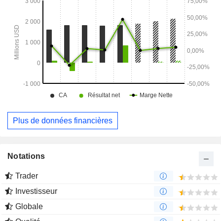
carrés.
Plus de données financières
Notations
Trader
Investisseur
Globale