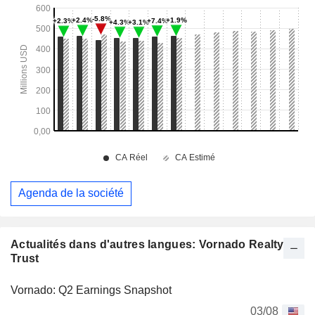
Agenda de la société
Actualités dans d'autres langues: Vornado Realty
Trust
Vornado: Q2 Earnings Snapshot
03/08