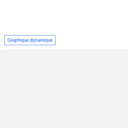
Graphique dynamique