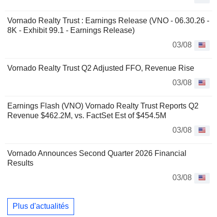
Vornado Realty Trust : Earnings Release (VNO - 06.30.26 -
8K - Exhibit 99.1 - Earnings Release)
03/08
Vornado Realty Trust Q2 Adjusted FFO, Revenue Rise
03/08
Earnings Flash (VNO) Vornado Realty Trust Reports Q2
Revenue $462.2M, vs. FactSet Est of $454.5M
03/08
Vornado Announces Second Quarter 2026 Financial
Results
03/08
Plus d'actualités