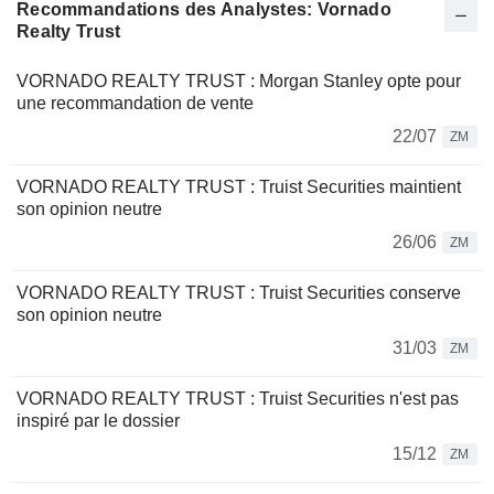
Recommandations des Analystes: Vornado
Realty Trust
VORNADO REALTY TRUST : Morgan Stanley opte pour
une recommandation de vente
22/07
ZM
VORNADO REALTY TRUST : Truist Securities maintient
son opinion neutre
26/06
ZM
VORNADO REALTY TRUST : Truist Securities conserve
son opinion neutre
31/03
ZM
VORNADO REALTY TRUST : Truist Securities n'est pas
inspiré par le dossier
15/12
ZM