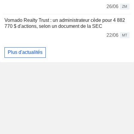
26/06
ZM
Vornado Realty Trust : un administrateur cède pour 4 882
770 $ d'actions, selon un document de la SEC
22/06
MT
Plus d'actualités