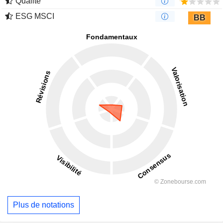
Qualité
ESG MSCI
BB
Plus de notations