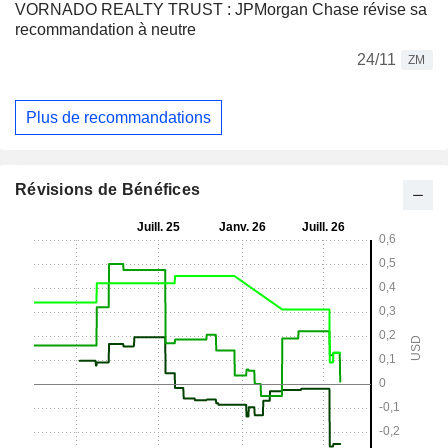
VORNADO REALTY TRUST : JPMorgan Chase révise sa
recommandation à neutre
24/11
ZM
Plus de recommandations
Révisions de Bénéfices