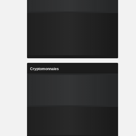
Cryptomonnaies