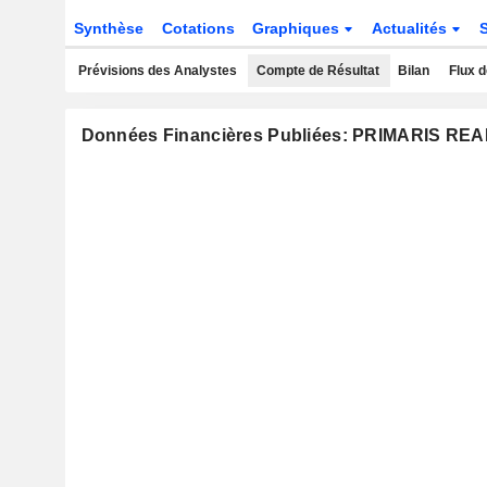
Synthèse
Cotations
Graphiques
Actualités
Prévisions des Analystes
Compte de Résultat
Bilan
Flux d
Données Financières Publiées: PRIMARIS R